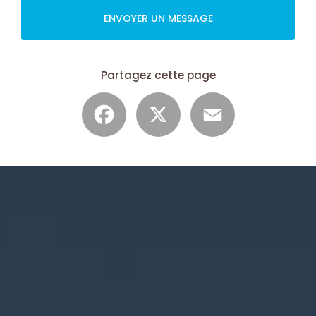
ENVOYER UN MESSAGE
Partagez cette page
Facebook
X
Email