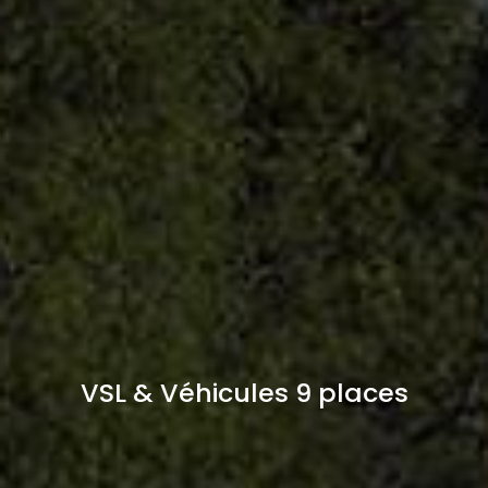
VSL & Véhicules 9 places