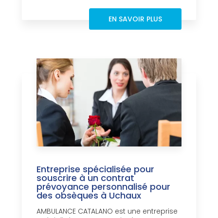
EN SAVOIR PLUS
Entreprise spécialisée pour
souscrire à un contrat
prévoyance personnalisé pour
des obsèques à Uchaux
AMBULANCE CATALANO est une entreprise