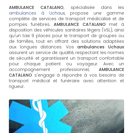
AMBULANCE CATALANO
, spécialisée dans les
ambulances à Uchaux
, propose une gamme
complète de services de transport médicalisé et de
pompes funèbres.
AMBULANCE CATALANO
met à
disposition des véhicules sanitaires légers (VSL), ainsi
qu'un taxi 9 places pour le transport de groupes ou
de familles, tout en offrant des solutions adaptées
aux longues distances. Vos
ambulances Uchaux
assurent un service de qualité, respectant les normes
de sécurité et garantissent un transport confortable
pour chaque patient ou voyageur. Avec un
accompagnement professionnel,
AMBULANCE
CATALANO
s'engage à répondre à vos besoins de
transport médical et funéraire avec attention et
rigueur.