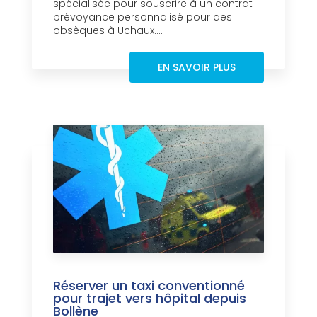
spécialisée pour souscrire à un contrat
prévoyance personnalisé pour des
obsèques à Uchaux....
EN SAVOIR PLUS
Réserver un taxi conventionné
pour trajet vers hôpital depuis
Bollène