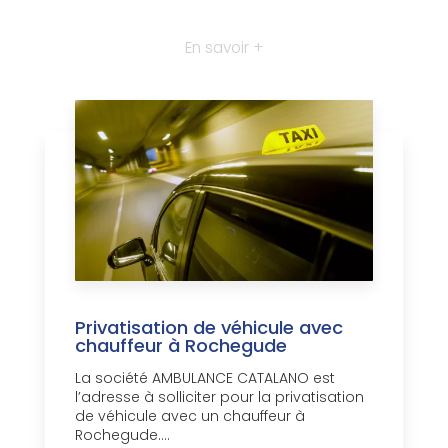
En savoir +
Privatisation de véhicule avec
chauffeur à Rochegude
La société AMBULANCE CATALANO est
l’adresse à solliciter pour la privatisation
de véhicule avec un chauffeur à
Rochegude....