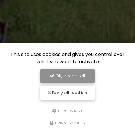
This site uses cookies and gives you control over
what you want to activate
OK, accept all
Deny all cookies
PERSONALIZE
PRIVACY POLICY