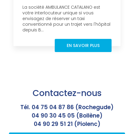
La société AMBULANCE CATALANO est
votre interlocuteur unique si vous
envisagez de réserver un taxi
conventionné pour un trajet vers l'hôpital
depuis B...
EN SAVOIR PLUS
Contactez-nous
Tél. 04 75 04 87 86 (Rochegude)
04 90 30 45 05 (Bollène)
04 90 29 51 21 (Piolenc)