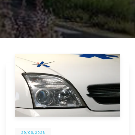
29/06/2026