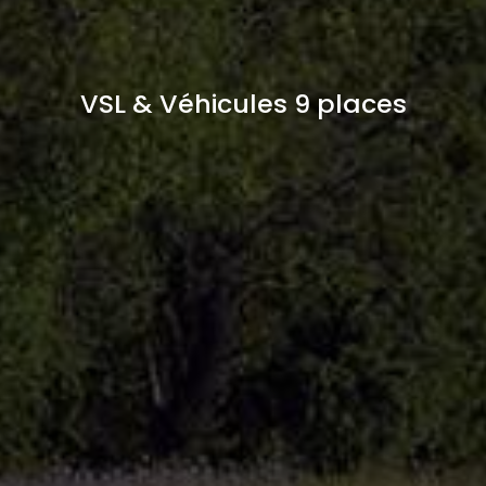
VSL & Véhicules 9 places