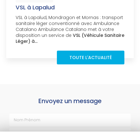
VSL à Lapalud
VSL à Lapalud, Mondragon et Mornas : transport
sanitaire léger conventionné avec Ambulance
Catalano Ambulance Catalano met à votre
disposition un service de
VSL (Véhicule Sanitaire
Léger) à…
TOUTE L'ACTUALITÉ
Envoyez un message
Nom Prénom
Société