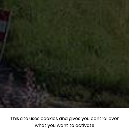
This site uses cookies and gives you control over
what you want to activate