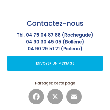
Contactez-nous
Tél. 04 75 04 87 86 (Rochegude)
04 90 30 45 05 (Bollène)
04 90 29 51 21 (Piolenc)
ENVOYER UN MESSAGE
Partagez cette page
Facebook
X
Email