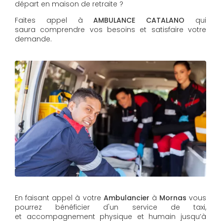
départ en maison de retraite ?
Faites appel à
AMBULANCE CATALANO
qui
saura comprendre vos besoins et satisfaire votre
demande.
En faisant appel à votre
Ambulancier
à
Mornas
vous
pourrez bénéficier d'un service de taxi,
et accompagnement physique et humain jusqu’à