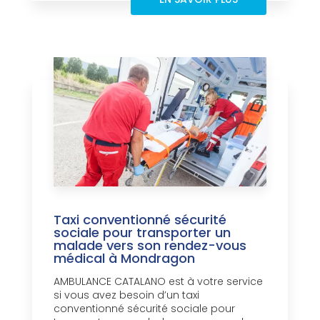
Taxi conventionné sécurité
sociale pour transporter un
malade vers son rendez-vous
médical à Mondragon
AMBULANCE CATALANO est à votre service
si vous avez besoin d’un taxi
conventionné sécurité sociale pour