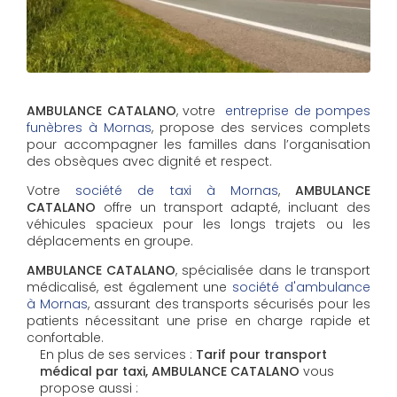
AMBULANCE CATALANO
, votre
entreprise de pompes
funèbres à Mornas
, propose des services complets
pour accompagner les familles dans l’organisation
des obsèques avec dignité et respect.
Votre
société de taxi à Mornas
,
AMBULANCE
CATALANO
offre un transport adapté, incluant des
véhicules spacieux pour les longs trajets ou les
déplacements en groupe.
AMBULANCE CATALANO
, spécialisée dans le transport
médicalisé, est également une
société d'ambulance
à Mornas
, assurant des transports sécurisés pour les
patients nécessitant une prise en charge rapide et
confortable.
En plus de ses services :
Tarif pour transport
médical par taxi, AMBULANCE CATALANO
vous
propose aussi :