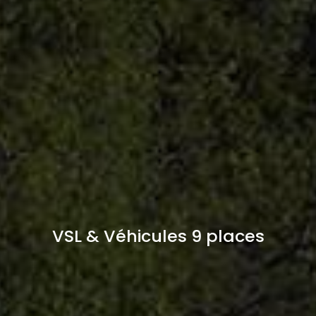
VSL & Véhicules 9 places