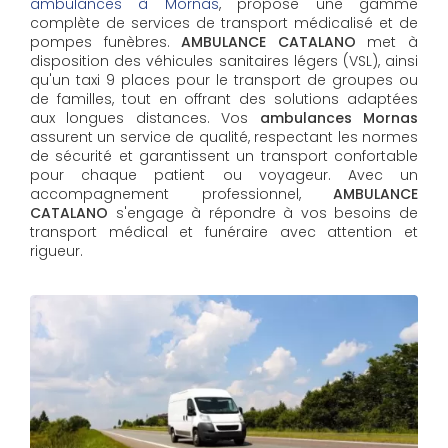
ambulances à Mornas
, propose une gamme
complète de services de transport médicalisé et de
pompes funèbres.
AMBULANCE CATALANO
met à
disposition des véhicules sanitaires légers (VSL), ainsi
qu'un taxi 9 places pour le transport de groupes ou
de familles, tout en offrant des solutions adaptées
aux longues distances. Vos
ambulances Mornas
assurent un service de qualité, respectant les normes
de sécurité et garantissent un transport confortable
pour chaque patient ou voyageur. Avec un
accompagnement professionnel,
AMBULANCE
CATALANO
s'engage à répondre à vos besoins de
transport médical et funéraire avec attention et
rigueur.