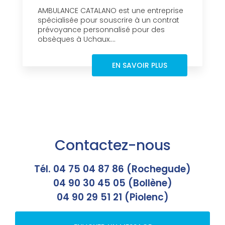
AMBULANCE CATALANO est une entreprise
spécialisée pour souscrire à un contrat
prévoyance personnalisé pour des
obsèques à Uchaux....
EN SAVOIR PLUS
Contactez-nous
Tél. 04 75 04 87 86 (Rochegude)
04 90 30 45 05 (Bollène)
04 90 29 51 21 (Piolenc)