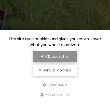
This site uses cookies and gives you control over
what you want to activate
OK, accept all
Deny all cookies
PERSONALIZE
PRIVACY POLICY