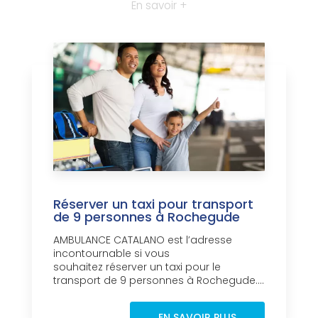
En savoir +
Réserver un taxi pour transport
de 9 personnes à Rochegude
AMBULANCE CATALANO est l’adresse
incontournable si vous
souhaitez réserver un taxi pour le
transport de 9 personnes à Rochegude....
EN SAVOIR PLUS