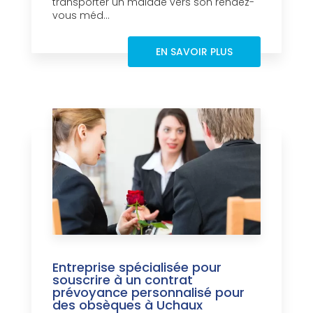
transporter un malade vers son rendez-
vous méd...
EN SAVOIR PLUS
Entreprise spécialisée pour
souscrire à un contrat
prévoyance personnalisé pour
des obsèques à Uchaux