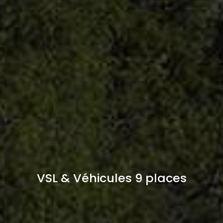
VSL & Véhicules 9 places