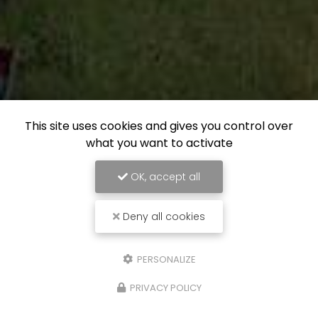
This site uses cookies and gives you control over
what you want to activate
OK, accept all
Deny all cookies
PERSONALIZE
PRIVACY POLICY