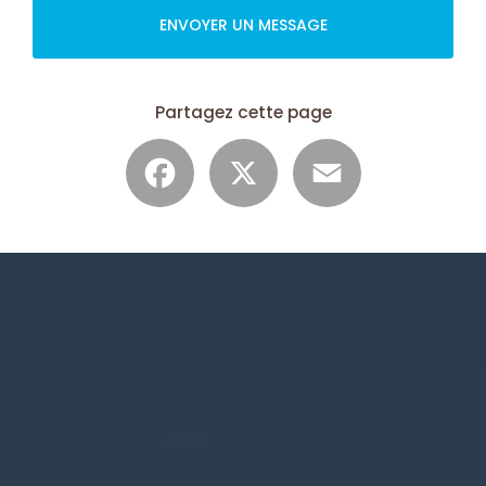
ENVOYER UN MESSAGE
Partagez cette page
Facebook
X
Email