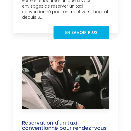
votre interlocuteur unique si vous
envisagez de réserver un taxi
conventionné pour un trajet vers l'hôpital
depuis B...
EN SAVOIR PLUS
Réservation d'un taxi
conventionné pour rendez-vous