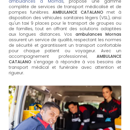
ambulances à Mornas
, propose une gamme
complète de services de transport médicalisé et de
pompes funèbres.
AMBULANCE CATALANO
met à
disposition des véhicules sanitaires légers (VSL), ainsi
qu'un taxi 9 places pour le transport de groupes ou
de familles, tout en offrant des solutions adaptées
aux longues distances. Vos
ambulances Mornas
assurent un service de qualité, respectant les normes
de sécurité et garantissent un transport confortable
pour chaque patient ou voyageur. Avec un
accompagnement professionnel,
AMBULANCE
CATALANO
s'engage à répondre à vos besoins de
transport médical et funéraire avec attention et
rigueur.