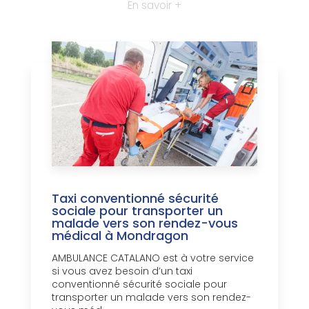
En savoir +
Taxi conventionné sécurité
sociale pour transporter un
malade vers son rendez-vous
médical à Mondragon
AMBULANCE CATALANO est à votre service
si vous avez besoin d’un taxi
conventionné sécurité sociale pour
transporter un malade vers son rendez-