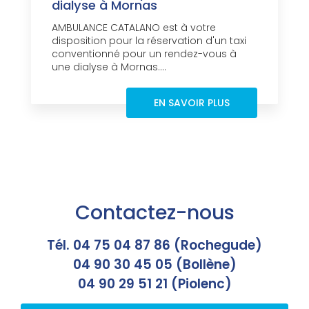
dialyse à Mornas
AMBULANCE CATALANO est à votre
disposition pour la réservation d'un taxi
conventionné pour un rendez-vous à
une dialyse à Mornas....
EN SAVOIR PLUS
Contactez-nous
Tél. 04 75 04 87 86 (Rochegude)
04 90 30 45 05 (Bollène)
04 90 29 51 21 (Piolenc)