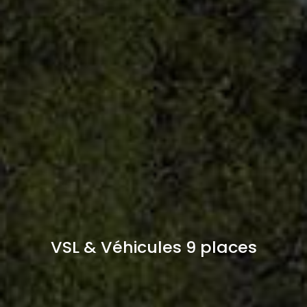
VSL & Véhicules 9 places