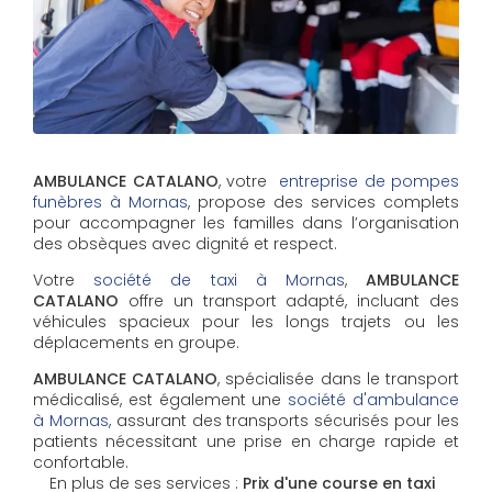
AMBULANCE CATALANO
, votre
entreprise de pompes
funèbres à Mornas
, propose des services complets
pour accompagner les familles dans l’organisation
des obsèques avec dignité et respect.
Votre
société de taxi à Mornas
,
AMBULANCE
CATALANO
offre un transport adapté, incluant des
véhicules spacieux pour les longs trajets ou les
déplacements en groupe.
AMBULANCE CATALANO
, spécialisée dans le transport
médicalisé, est également une
société d'ambulance
à Mornas
, assurant des transports sécurisés pour les
patients nécessitant une prise en charge rapide et
confortable.
En plus de ses services :
Prix d'une course en taxi