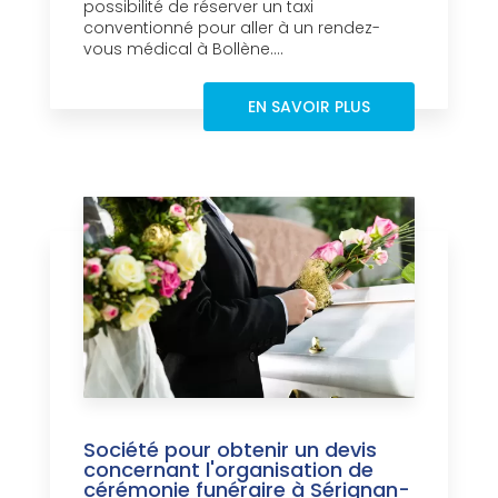
possibilité de réserver un taxi
conventionné pour aller à un rendez-
vous médical à Bollène....
EN SAVOIR PLUS
Société pour obtenir un devis
concernant l'organisation de
cérémonie funéraire à Sérignan-