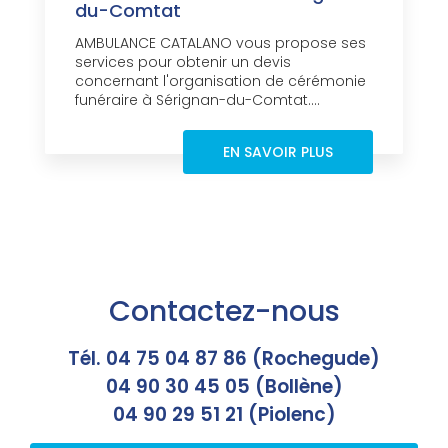
du-Comtat
AMBULANCE CATALANO vous propose ses
services pour obtenir un devis
concernant l'organisation de cérémonie
funéraire à Sérignan-du-Comtat....
EN SAVOIR PLUS
Contactez-nous
Tél. 04 75 04 87 86 (Rochegude)
04 90 30 45 05 (Bollène)
04 90 29 51 21 (Piolenc)