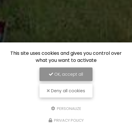
This site uses cookies and gives you control over
what you want to activate
OK, accept all
Deny all cookies
PERSONALIZE
PRIVACY POLICY