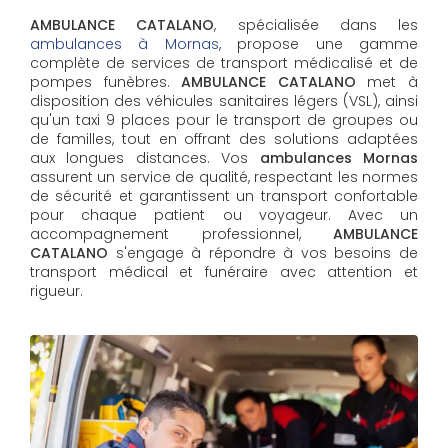
AMBULANCE CATALANO
, spécialisée dans les
ambulances à Mornas
, propose une gamme
complète de services de transport médicalisé et de
pompes funèbres.
AMBULANCE CATALANO
met à
disposition des véhicules sanitaires légers (VSL), ainsi
qu'un taxi 9 places pour le transport de groupes ou
de familles, tout en offrant des solutions adaptées
aux longues distances. Vos
ambulances Mornas
assurent un service de qualité, respectant les normes
de sécurité et garantissent un transport confortable
pour chaque patient ou voyageur. Avec un
accompagnement professionnel,
AMBULANCE
CATALANO
s'engage à répondre à vos besoins de
transport médical et funéraire avec attention et
rigueur.