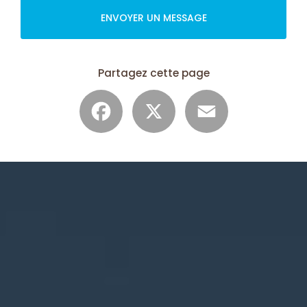
ENVOYER UN MESSAGE
Partagez cette page
Facebook
X
Email