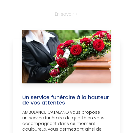
En savoir +
Un service funéraire à la hauteur
de vos attentes
AMBULANCE CATALANO vous propose
un service funéraire de qualité en vous
accompagnant dans ce moment
douloureux, vous permettant ainsi de