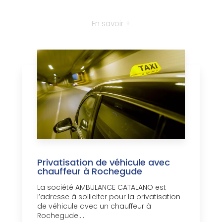
En savoir +
Privatisation de véhicule avec
chauffeur à Rochegude
La société AMBULANCE CATALANO est
l’adresse à solliciter pour la privatisation
de véhicule avec un chauffeur à
Rochegude....