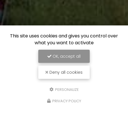
This site uses cookies and gives you control over
what you want to activate
OK, accept all
Deny all cookies
PERSONALIZE
PRIVACY POLICY