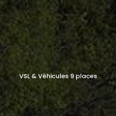
VSL & Véhicules 9 places