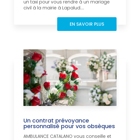
un taxi pour vous rendre à un mariage
civil à la mairie à Lapalud....
EN SAVOIR PLUS
Un contrat prévoyance
personnalisé pour vos obsèques
AMBULANCE CATALANO vous conseille et