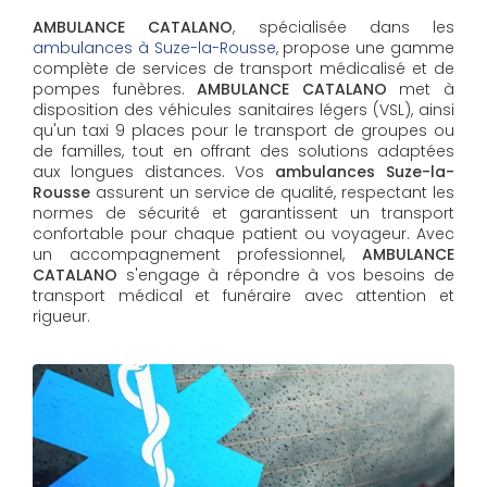
AMBULANCE CATALANO
, spécialisée dans les
ambulances à Suze-la-Rousse
, propose une gamme
complète de services de transport médicalisé et de
pompes funèbres.
AMBULANCE CATALANO
met à
disposition des véhicules sanitaires légers (VSL), ainsi
qu'un taxi 9 places pour le transport de groupes ou
de familles, tout en offrant des solutions adaptées
aux longues distances. Vos
ambulances Suze-la-
Rousse
assurent un service de qualité, respectant les
normes de sécurité et garantissent un transport
confortable pour chaque patient ou voyageur. Avec
un accompagnement professionnel,
AMBULANCE
CATALANO
s'engage à répondre à vos besoins de
transport médical et funéraire avec attention et
rigueur.