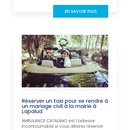
EN SAVOIR PLUS
Réserver un taxi pour se rendre à
un mariage civil à la mairie à
Lapalud
AMBULANCE CATALANO est l’adresse
incontournable si vous désirez réserver