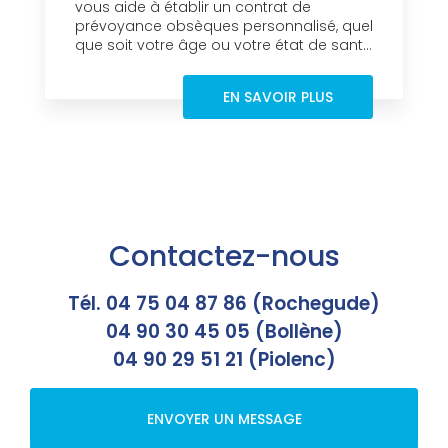
vous aide à établir un contrat de
prévoyance obsèques personnalisé, quel
que soit votre âge ou votre état de sant...
EN SAVOIR PLUS
Contactez-nous
Tél. 04 75 04 87 86 (Rochegude)
04 90 30 45 05 (Bollène)
04 90 29 51 21 (Piolenc)
ENVOYER UN MESSAGE