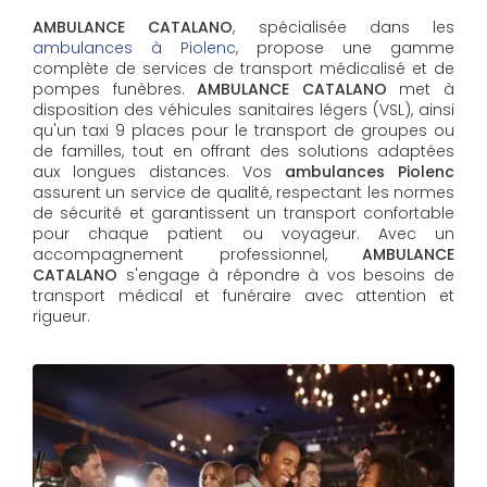
AMBULANCE CATALANO
, spécialisée dans les
ambulances à Piolenc
, propose une gamme
complète de services de transport médicalisé et de
pompes funèbres.
AMBULANCE CATALANO
met à
disposition des véhicules sanitaires légers (VSL), ainsi
qu'un taxi 9 places pour le transport de groupes ou
de familles, tout en offrant des solutions adaptées
aux longues distances. Vos
ambulances Piolenc
assurent un service de qualité, respectant les normes
de sécurité et garantissent un transport confortable
pour chaque patient ou voyageur. Avec un
accompagnement professionnel,
AMBULANCE
CATALANO
s'engage à répondre à vos besoins de
transport médical et funéraire avec attention et
rigueur.