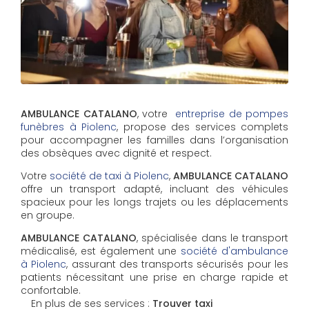
AMBULANCE CATALANO
, votre
entreprise de pompes
funèbres à Piolenc
, propose des services complets
pour accompagner les familles dans l’organisation
des obsèques avec dignité et respect.
Votre
société de taxi à Piolenc
,
AMBULANCE CATALANO
offre un transport adapté, incluant des véhicules
spacieux pour les longs trajets ou les déplacements
en groupe.
AMBULANCE CATALANO
, spécialisée dans le transport
médicalisé, est également une
société d'ambulance
à Piolenc
, assurant des transports sécurisés pour les
patients nécessitant une prise en charge rapide et
confortable.
En plus de ses services :
Trouver taxi