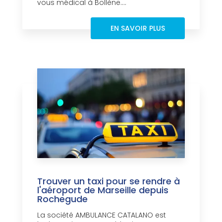
vous médical à Bollène....
EN SAVOIR PLUS
Trouver un taxi pour se rendre à
l'aéroport de Marseille depuis
Rochegude
La société AMBULANCE CATALANO est