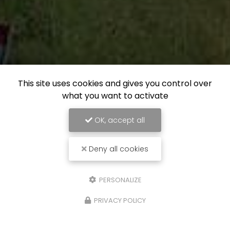
This site uses cookies and gives you control over
what you want to activate
OK, accept all
Deny all cookies
PERSONALIZE
PRIVACY POLICY