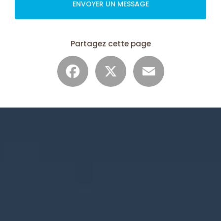
ENVOYER UN MESSAGE
Partagez cette page
Facebook
X
Email