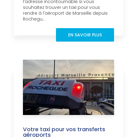
l’adresse incontournable si vous
souhaitez trouver un taxi pour vous
rendre à l'aéroport de Marseille depuis
Rochegu...
EN SAVOIR PLUS
Votre taxi pour vos transferts
aéroports