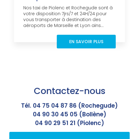
Nos taxi de Piolenc et Rochegude sont à
votre disposition 7jrs/7 et 24H/24 pour
vous transporter à destination des
aéroports de Marseille et Lyon ains...
EN SAVOIR PLUS
Contactez-nous
Tél. 04 75 04 87 86 (Rochegude)
04 90 30 45 05 (Bollène)
04 90 29 51 21 (Piolenc)