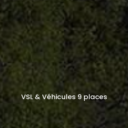
VSL & Véhicules 9 places