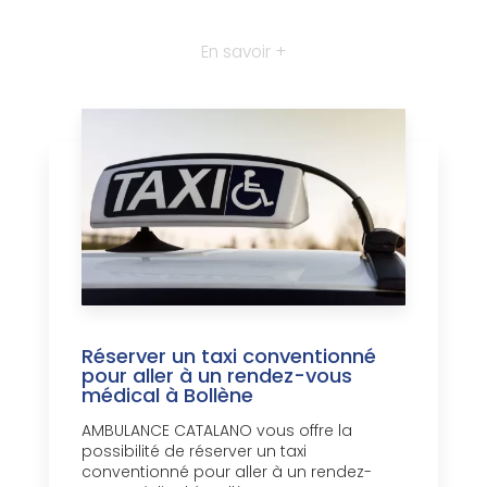
En savoir +
Réserver un taxi conventionné
pour aller à un rendez-vous
médical à Bollène
AMBULANCE CATALANO vous offre la
possibilité de réserver un taxi
conventionné pour aller à un rendez-