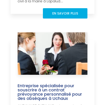
civil à la mairie à Lapalud....
EN SAVOIR PLUS
Entreprise spécialisée pour
souscrire à un contrat
prévoyance personnalisé pour
des obsèques à Uchaux