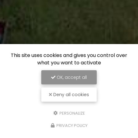
This site uses cookies and gives you control over
what you want to activate
OK, accept all
Deny all cookies
PERSONALIZE
PRIVACY POLICY