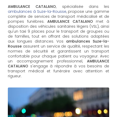
AMBULANCE CATALANO
, spécialisée dans les
ambulances à Suze-la-Rousse
, propose une gamme
complète de services de transport médicalisé et de
pompes funèbres.
AMBULANCE CATALANO
met à
disposition des véhicules sanitaires légers (VSL), ainsi
qu'un taxi 9 places pour le transport de groupes ou
de familles, tout en offrant des solutions adaptées
aux longues distances. Vos
ambulances Suze-la-
Rousse
assurent un service de qualité, respectant les
normes de sécurité et garantissent un transport
confortable pour chaque patient ou voyageur. Avec
un accompagnement professionnel,
AMBULANCE
CATALANO
s'engage à répondre à vos besoins de
transport médical et funéraire avec attention et
rigueur.