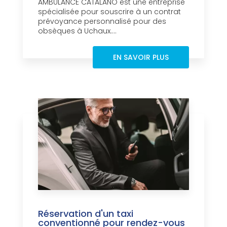
AMBULANCE CATALANO est une entreprise
spécialisée pour souscrire à un contrat
prévoyance personnalisé pour des
obsèques à Uchaux....
EN SAVOIR PLUS
Réservation d'un taxi
conventionné pour rendez-vous