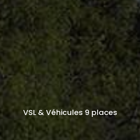
VSL & Véhicules 9 places