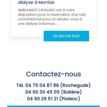
dialyse à Mornas
AMBULANCE CATALANO est à votre
disposition pour la réservation d'un taxi
conventionné pour un rendez-vous à
une dialyse à Mornas....
EN SAVOIR PLUS
Contactez-nous
Tél. 04 75 04 87 86 (Rochegude)
04 90 30 45 05 (Bollène)
04 90 29 51 21 (Piolenc)