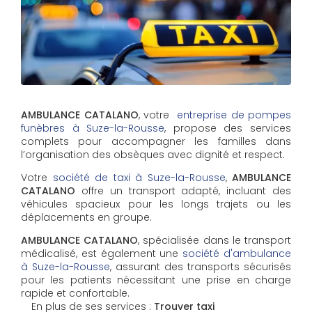
AMBULANCE CATALANO
, votre
entreprise de pompes
funèbres à Suze-la-Rousse
, propose des services
complets pour accompagner les familles dans
l’organisation des obsèques avec dignité et respect.
Votre
société de taxi à Suze-la-Rousse
,
AMBULANCE
CATALANO
offre un transport adapté, incluant des
véhicules spacieux pour les longs trajets ou les
déplacements en groupe.
AMBULANCE CATALANO
, spécialisée dans le transport
médicalisé, est également une
société d'ambulance
à Suze-la-Rousse
, assurant des transports sécurisés
pour les patients nécessitant une prise en charge
rapide et confortable.
En plus de ses services :
Trouver taxi