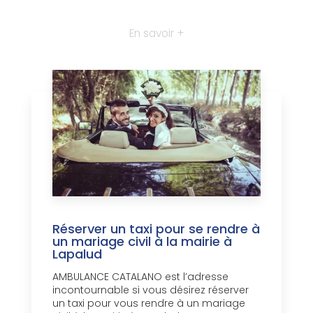
En savoir +
Réserver un taxi pour se rendre à
un mariage civil à la mairie à
Lapalud
AMBULANCE CATALANO est l’adresse
incontournable si vous désirez réserver
un taxi pour vous rendre à un mariage