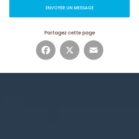
ENVOYER UN MESSAGE
Partagez cette page
Facebook
X
Email