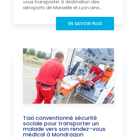
vous transporter à destination des
aéroports de Marseille et Lyon ains...
EN SAVOIR PLUS
Taxi conventionné sécurité
sociale pour transporter un
malade vers son rendez-vous
médical à Mondragon