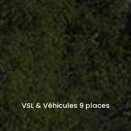
VSL & Véhicules 9 places