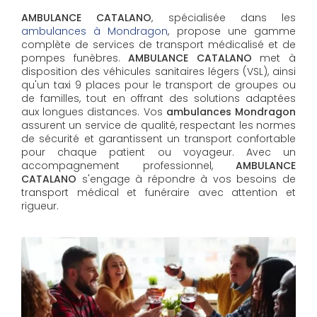
AMBULANCE CATALANO
, spécialisée dans les
ambulances à Mondragon
, propose une gamme
complète de services de transport médicalisé et de
pompes funèbres.
AMBULANCE CATALANO
met à
disposition des véhicules sanitaires légers (VSL), ainsi
qu'un taxi 9 places pour le transport de groupes ou
de familles, tout en offrant des solutions adaptées
aux longues distances. Vos
ambulances Mondragon
assurent un service de qualité, respectant les normes
de sécurité et garantissent un transport confortable
pour chaque patient ou voyageur. Avec un
accompagnement professionnel,
AMBULANCE
CATALANO
s'engage à répondre à vos besoins de
transport médical et funéraire avec attention et
rigueur.