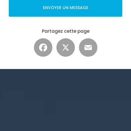
ENVOYER UN MESSAGE
Partagez cette page
Facebook
X
Email