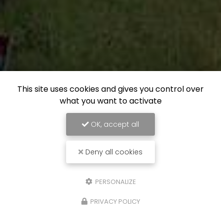
This site uses cookies and gives you control over
what you want to activate
OK, accept all
Deny all cookies
PERSONALIZE
PRIVACY POLICY