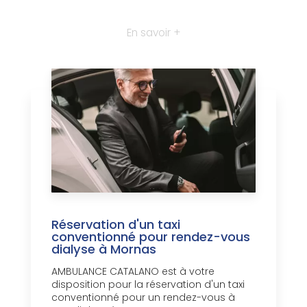
En savoir +
Réservation d'un taxi
conventionné pour rendez-vous
dialyse à Mornas
AMBULANCE CATALANO est à votre
disposition pour la réservation d'un taxi
conventionné pour un rendez-vous à