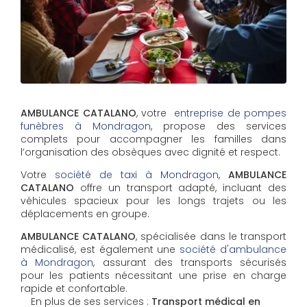
AMBULANCE CATALANO
, votre
entreprise de pompes
funèbres à Mondragon
, propose des services
complets pour accompagner les familles dans
l’organisation des obsèques avec dignité et respect.
Votre
société de taxi à Mondragon
,
AMBULANCE
CATALANO
offre un transport adapté, incluant des
véhicules spacieux pour les longs trajets ou les
déplacements en groupe.
AMBULANCE CATALANO
, spécialisée dans le transport
médicalisé, est également une
société d'ambulance
à Mondragon
, assurant des transports sécurisés
pour les patients nécessitant une prise en charge
rapide et confortable.
En plus de ses services :
Transport médical en