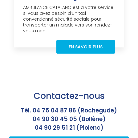
AMBULANCE CATALANO est à votre service
si vous avez besoin d’un taxi
conventionné sécurité sociale pour
transporter un malade vers son rendez-
vous méd...
EN SAVOIR PLUS
Contactez-nous
Tél. 04 75 04 87 86 (Rochegude)
04 90 30 45 05 (Bollène)
04 90 29 51 21 (Piolenc)