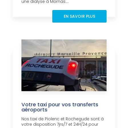
une dialyse à Mornas....
EN SAVOIR PLUS
Votre taxi pour vos transferts
aéroports
Nos taxi de Piolenc et Rochegude sont à
votre disposition 7jrs/7 et 24H/24 pour