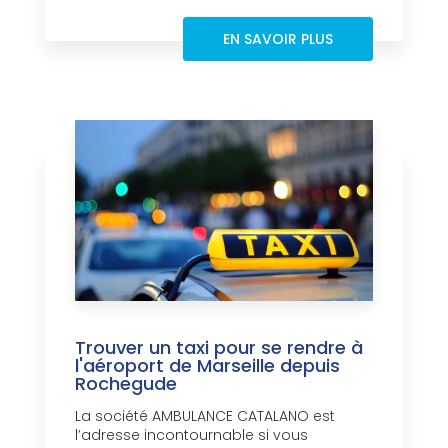
EN SAVOIR PLUS
Trouver un taxi pour se rendre à
l'aéroport de Marseille depuis
Rochegude
La société AMBULANCE CATALANO est
l’adresse incontournable si vous