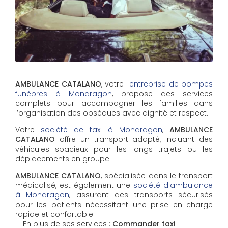
AMBULANCE CATALANO
, votre
entreprise de pompes
funèbres à Mondragon
, propose des services
complets pour accompagner les familles dans
l’organisation des obsèques avec dignité et respect.
Votre
société de taxi à Mondragon
,
AMBULANCE
CATALANO
offre un transport adapté, incluant des
véhicules spacieux pour les longs trajets ou les
déplacements en groupe.
AMBULANCE CATALANO
, spécialisée dans le transport
médicalisé, est également une
société d'ambulance
à Mondragon
, assurant des transports sécurisés
pour les patients nécessitant une prise en charge
rapide et confortable.
En plus de ses services :
Commander taxi