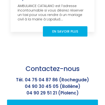
AMBULANCE CATALANO est l’adresse
incontournable si vous désirez réserver
un taxi pour vous rendre à un mariage
civil à la mairie à Lapalud....
EN SAVOIR PLUS
Contactez-nous
Tél. 04 75 04 87 86 (Rochegude)
04 90 30 45 05 (Bollène)
04 90 29 51 21 (Piolenc)