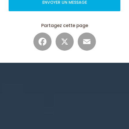
ENVOYER UN MESSAGE
Partagez cette page
Facebook
X
Email