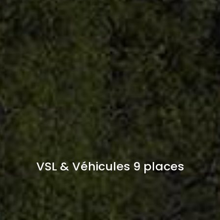
VSL & Véhicules 9 places