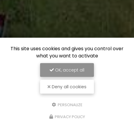
This site uses cookies and gives you control over
what you want to activate
OK, accept all
Deny all cookies
PERSONALIZE
PRIVACY POLICY