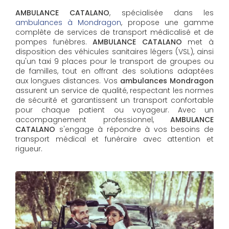
AMBULANCE CATALANO
, spécialisée dans les
ambulances à Mondragon
, propose une gamme
complète de services de transport médicalisé et de
pompes funèbres.
AMBULANCE CATALANO
met à
disposition des véhicules sanitaires légers (VSL), ainsi
qu'un taxi 9 places pour le transport de groupes ou
de familles, tout en offrant des solutions adaptées
aux longues distances. Vos
ambulances Mondragon
assurent un service de qualité, respectant les normes
de sécurité et garantissent un transport confortable
pour chaque patient ou voyageur. Avec un
accompagnement professionnel,
AMBULANCE
CATALANO
s'engage à répondre à vos besoins de
transport médical et funéraire avec attention et
rigueur.