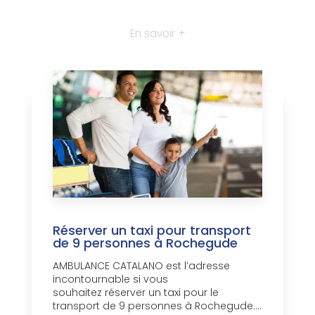
En savoir +
Réserver un taxi pour transport
de 9 personnes à Rochegude
AMBULANCE CATALANO est l’adresse
incontournable si vous
souhaitez réserver un taxi pour le
transport de 9 personnes à Rochegude....