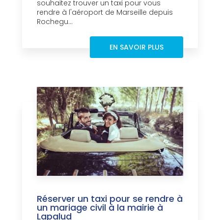
souhaitez trouver un taxi pour vous
rendre à l'aéroport de Marseille depuis
Rochegu...
EN SAVOIR PLUS
Réserver un taxi pour se rendre à
un mariage civil à la mairie à
Lapalud