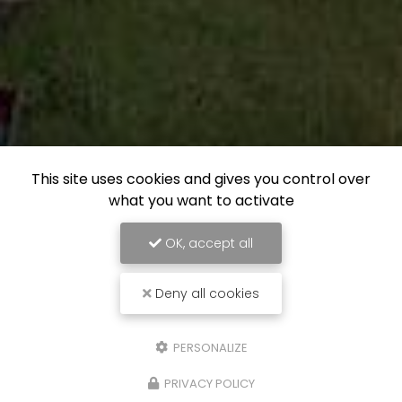
This site uses cookies and gives you control over
what you want to activate
OK, accept all
Deny all cookies
PERSONALIZE
PRIVACY POLICY