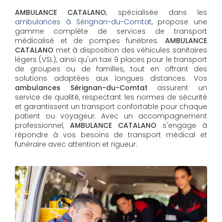
AMBULANCE CATALANO
, spécialisée dans les
ambulances à Sérignan-du-Comtat
, propose une
gamme complète de services de transport
médicalisé et de pompes funèbres.
AMBULANCE
CATALANO
met à disposition des véhicules sanitaires
légers (VSL), ainsi qu'un taxi 9 places pour le transport
de groupes ou de familles, tout en offrant des
solutions adaptées aux longues distances. Vos
ambulances Sérignan-du-Comtat
assurent un
service de qualité, respectant les normes de sécurité
et garantissent un transport confortable pour chaque
patient ou voyageur. Avec un accompagnement
professionnel,
AMBULANCE CATALANO
s'engage à
répondre à vos besoins de transport médical et
funéraire avec attention et rigueur.