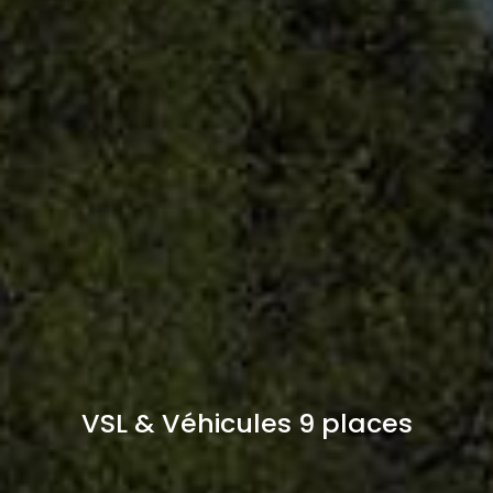
VSL & Véhicules 9 places