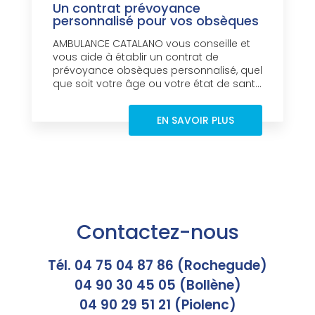
Un contrat prévoyance
personnalisé pour vos obsèques
AMBULANCE CATALANO vous conseille et
vous aide à établir un contrat de
prévoyance obsèques personnalisé, quel
que soit votre âge ou votre état de sant...
EN SAVOIR PLUS
Contactez-nous
Tél. 04 75 04 87 86 (Rochegude)
04 90 30 45 05 (Bollène)
04 90 29 51 21 (Piolenc)