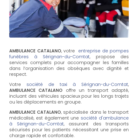
AMBULANCE CATALANO
, votre
entreprise de pompes
funèbres à Sérignan-du-Comtat
, propose des
services complets pour accompagner les familles
dans l’organisation des obsèques avec dignité et
respect.
Votre
société de taxi à Sérignan-du-Comtat
,
AMBULANCE CATALANO
offre un transport adapté,
incluant des véhicules spacieux pour les longs trajets
ou les déplacements en groupe.
AMBULANCE CATALANO
, spécialisée dans le transport
médicalisé, est également une
société d'ambulance
à Sérignan-du-Comtat
, assurant des transports
sécurisés pour les patients nécessitant une prise en
charge rapide et confortable.