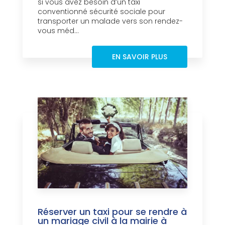
si vous avez besoin d’un taxi
conventionné sécurité sociale pour
transporter un malade vers son rendez-
vous méd...
EN SAVOIR PLUS
Réserver un taxi pour se rendre à
un mariage civil à la mairie à