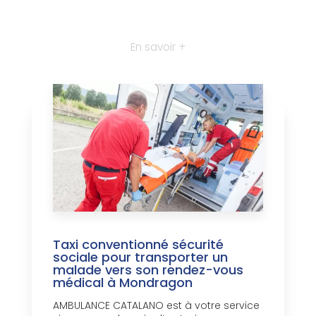
En savoir +
Taxi conventionné sécurité
sociale pour transporter un
malade vers son rendez-vous
médical à Mondragon
AMBULANCE CATALANO est à votre service