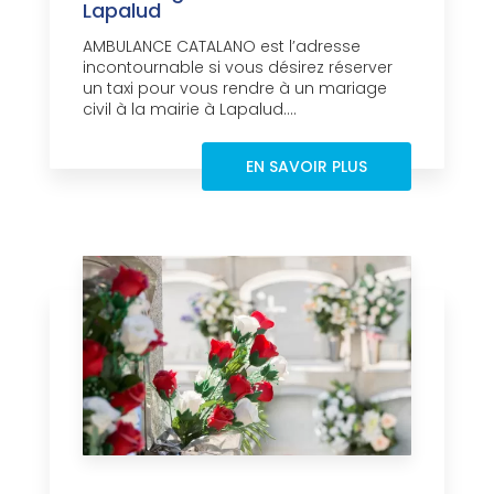
Lapalud
AMBULANCE CATALANO est l’adresse
incontournable si vous désirez réserver
un taxi pour vous rendre à un mariage
civil à la mairie à Lapalud....
EN SAVOIR PLUS