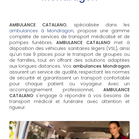
AMBULANCE CATALANO
, spécialisée dans les
ambulances à Mondragon
, propose une gamme
complète de services de transport médicalisé et de
pompes funèbres.
AMBULANCE CATALANO
met à
disposition des véhicules sanitaires légers (VSL), ainsi
qu'un taxi 9 places pour le transport de groupes ou
de familles, tout en offrant des solutions adaptées
aux longues distances. Vos
ambulances Mondragon
assurent un service de qualité, respectant les normes
de sécurité et garantissent un transport confortable
pour chaque patient ou voyageur. Avec un
accompagnement professionnel,
AMBULANCE
CATALANO
s'engage à répondre à vos besoins de
transport médical et funéraire avec attention et
rigueur.