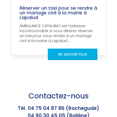
Réserver un taxi pour se rendre à
un mariage civil à la mairie à
Lapalud
AMBULANCE CATALANO est l’adresse
incontournable si vous désirez réserver
un taxi pour vous rendre à un mariage
civil à la mairie à Lapalud....
EN SAVOIR PLUS
Contactez-nous
Tél. 04 75 04 87 86 (Rochegude)
04 90 30 45 05 (Bollène)