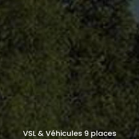
VSL & Véhicules 9 places