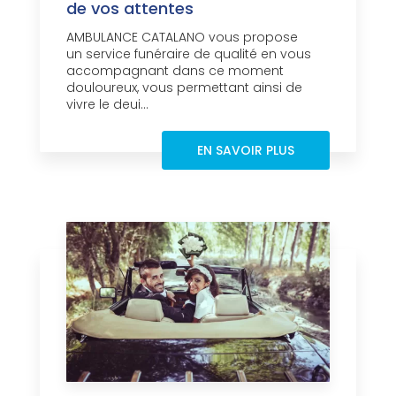
de vos attentes
AMBULANCE CATALANO vous propose
un service funéraire de qualité en vous
accompagnant dans ce moment
douloureux, vous permettant ainsi de
vivre le deui...
EN SAVOIR PLUS