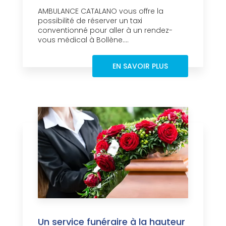
AMBULANCE CATALANO vous offre la
possibilité de réserver un taxi
conventionné pour aller à un rendez-
vous médical à Bollène....
EN SAVOIR PLUS
Un service funéraire à la hauteur