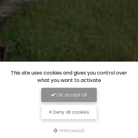
This site uses cookies and gives you control over
what you want to activate
OK, accept all
Deny all cookies
PERSONALIZE