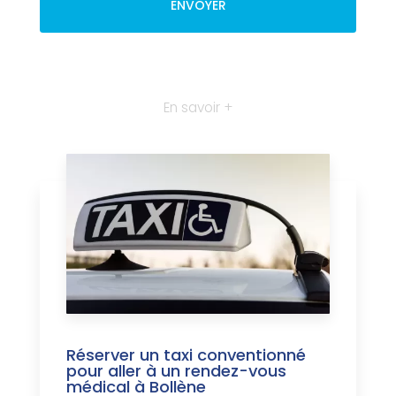
En savoir +
Réserver un taxi conventionné
pour aller à un rendez-vous
médical à Bollène