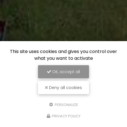
This site uses cookies and gives you control over
what you want to activate
OK, accept all
Deny all cookies
PERSONALIZE
PRIVACY POLICY