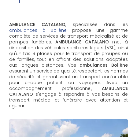
AMBULANCE CATALANO
, spécialisée dans les
ambulances à Bollène
, propose une gamme
complète de services de transport médicalisé et de
pompes funèbres.
AMBULANCE CATALANO
met à
disposition des véhicules sanitaires légers (VSL), ainsi
qu'un taxi 9 places pour le transport de groupes ou
de familles, tout en offrant des solutions adaptées
aux longues distances. Vos
ambulances Bollène
assurent un service de qualité, respectant les normes
de sécurité et garantissent un transport confortable
pour chaque patient ou voyageur. Avec un
accompagnement professionnel,
AMBULANCE
CATALANO
s'engage à répondre à vos besoins de
transport médical et funéraire avec attention et
rigueur.