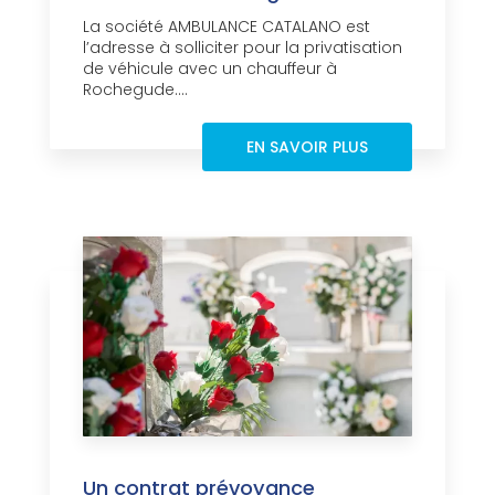
La société AMBULANCE CATALANO est
l’adresse à solliciter pour la privatisation
de véhicule avec un chauffeur à
Rochegude....
EN SAVOIR PLUS
Un contrat prévoyance