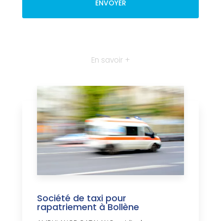
En savoir +
Société de taxi pour
rapatriement à Bollène