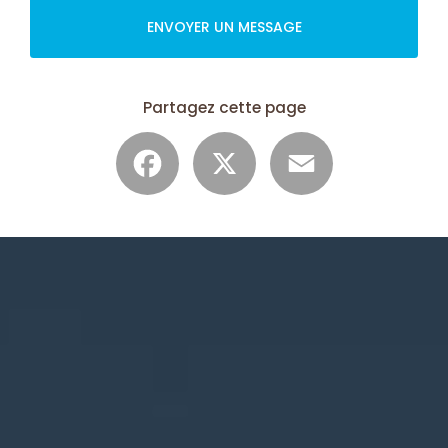
ENVOYER UN MESSAGE
Partagez cette page
Facebook
X
Email