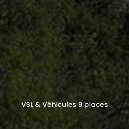
VSL & Véhicules 9 places