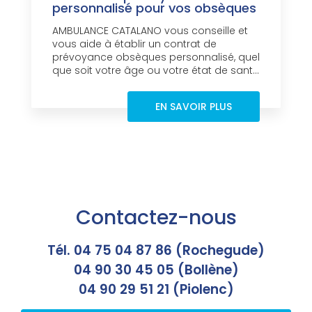
personnalisé pour vos obsèques
AMBULANCE CATALANO vous conseille et
vous aide à établir un contrat de
prévoyance obsèques personnalisé, quel
que soit votre âge ou votre état de sant...
EN SAVOIR PLUS
Contactez-nous
Tél. 04 75 04 87 86 (Rochegude)
04 90 30 45 05 (Bollène)
04 90 29 51 21 (Piolenc)