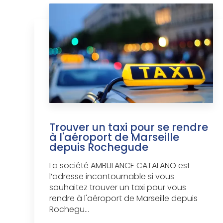
Trouver un taxi pour se rendre
à l'aéroport de Marseille
depuis Rochegude
La société AMBULANCE CATALANO est
l’adresse incontournable si vous
souhaitez trouver un taxi pour vous
rendre à l'aéroport de Marseille depuis
Rochegu...