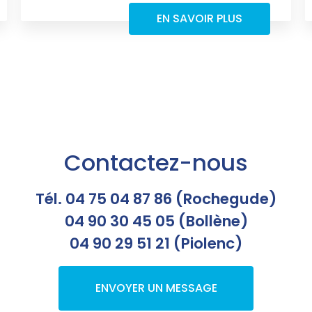
EN SAVOIR PLUS
Contactez-nous
Tél. 04 75 04 87 86 (Rochegude)
04 90 30 45 05 (Bollène)
04 90 29 51 21 (Piolenc)
ENVOYER UN MESSAGE