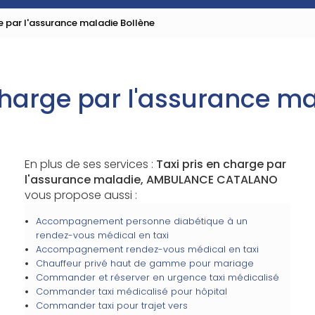
ge par l'assurance maladie Bollène
charge par l'assurance m
En plus de ses services :
Taxi pris en charge par
l'assurance maladie, AMBULANCE CATALANO
vous propose aussi :
Accompagnement personne diabétique à un
rendez-vous médical en taxi
Accompagnement rendez-vous médical en taxi
Chauffeur privé haut de gamme pour mariage
Commander et réserver en urgence taxi médicalisé
Commander taxi médicalisé pour hôpital
Commander taxi pour trajet vers