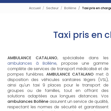
Accueil
Secteur
Bollène
Taxi pris en char
Taxi pris en 
AMBULANCE CATALANO
, spécialisée dans les
ambulances à Bollène
, propose une gamme
complète de services de transport médicalisé et de
pompes funèbres.
AMBULANCE CATALANO
met à
disposition des véhicules sanitaires légers (VSL),
ainsi qu'un taxi 9 places pour le transport de
groupes ou de familles, tout en offrant des
solutions adaptées aux longues distances. Vos
ambulances Bollène
assurent un service de qualité,
respectant les normes de sécurité et garantissent