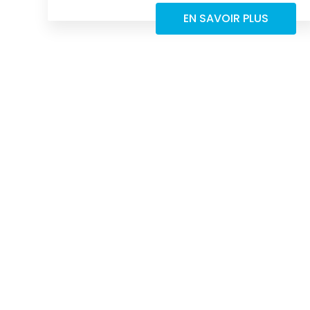
EN SAVOIR PLUS