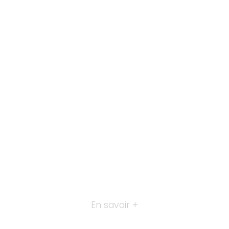
En savoir +