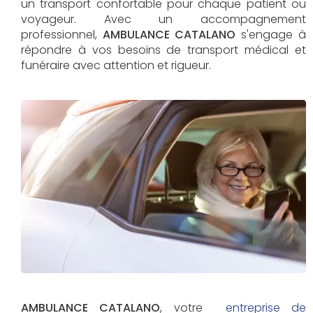
un transport confortable pour chaque patient ou
voyageur. Avec un accompagnement
professionnel,
AMBULANCE CATALANO
s'engage à
répondre à vos besoins de transport médical et
funéraire avec attention et rigueur.
AMBULANCE CATALANO
, votre
entreprise de