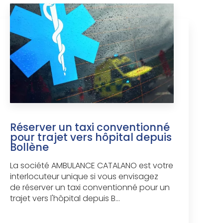
Réserver un taxi conventionné
pour trajet vers hôpital depuis
Bollène
La société AMBULANCE CATALANO est votre
interlocuteur unique si vous envisagez
de réserver un taxi conventionné pour un
trajet vers l'hôpital depuis B...