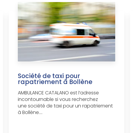
Société de taxi pour
rapatriement à Bollène
AMBULANCE CATALANO est l’adresse
incontournable si vous recherchez
une société de taxi pour un rapatriement
à Bollène....