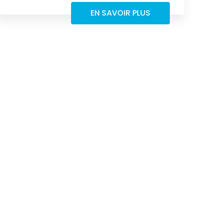
EN SAVOIR PLUS