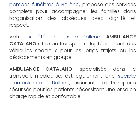
pompes funèbres à Bollène
, propose des services
complets pour accompagner les familles dans
l’organisation des obsèques avec dignité et
respect.
Votre
société de taxi à Bollène
,
AMBULANCE
CATALANO
offre un transport adapté, incluant des
véhicules spacieux pour les longs trajets ou les
déplacements en groupe.
AMBULANCE CATALANO
, spécialisée dans le
transport médicalisé, est également une
société
d'ambulance à Bollène
, assurant des transports
sécurisés pour les patients nécessitant une prise en
charge rapide et confortable.