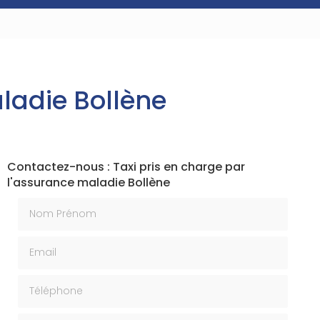
aladie Bollène
Contactez-nous : Taxi pris en charge par
l'assurance maladie Bollène
Nom Prénom
Email
Téléphone