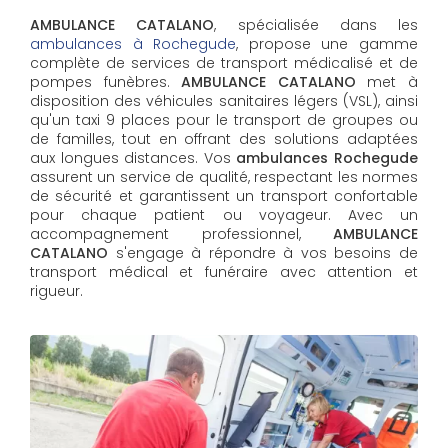
AMBULANCE CATALANO
, spécialisée dans les
ambulances à Rochegude
, propose une gamme
complète de services de transport médicalisé et de
pompes funèbres.
AMBULANCE CATALANO
met à
disposition des véhicules sanitaires légers (VSL), ainsi
qu'un taxi 9 places pour le transport de groupes ou
de familles, tout en offrant des solutions adaptées
aux longues distances. Vos
ambulances Rochegude
assurent un service de qualité, respectant les normes
de sécurité et garantissent un transport confortable
pour chaque patient ou voyageur. Avec un
accompagnement professionnel,
AMBULANCE
CATALANO
s'engage à répondre à vos besoins de
transport médical et funéraire avec attention et
rigueur.