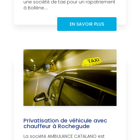
une société de taxi pour un rapatriement
à Bollène....
EN SAVOIR PLUS
Privatisation de véhicule avec
chauffeur à Rochegude
La société AMBULANCE CATALANO est