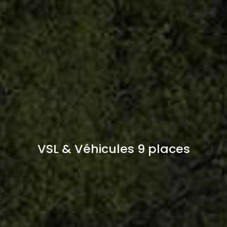
VSL & Véhicules 9 places