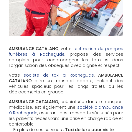
AMBULANCE CATALANO
, votre
entreprise de pompes
funèbres à Rochegude
, propose des services
complets pour accompagner les familles dans
l’organisation des obsèques avec dignité et respect.
Votre
société de taxi à Rochegude
,
AMBULANCE
CATALANO
offre un transport adapté, incluant des
véhicules spacieux pour les longs trajets ou les
déplacements en groupe.
AMBULANCE CATALANO
, spécialisée dans le transport
médicalisé, est également une
société d'ambulance
à Rochegude
, assurant des transports sécurisés pour
les patients nécessitant une prise en charge rapide et
confortable.
En plus de ses services :
Taxi de luxe pour visite