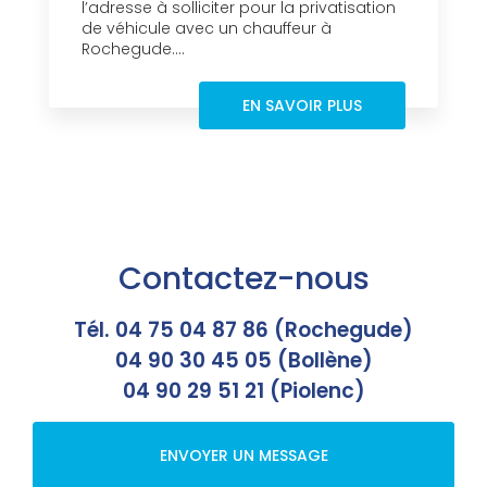
l’adresse à solliciter pour la privatisation
de véhicule avec un chauffeur à
Rochegude....
EN SAVOIR PLUS
Contactez-nous
Tél. 04 75 04 87 86 (Rochegude)
04 90 30 45 05 (Bollène)
04 90 29 51 21 (Piolenc)
ENVOYER UN MESSAGE