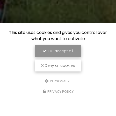
This site uses cookies and gives you control over
what you want to activate
OK, accept all
Deny all cookies
PERSONALIZE
PRIVACY POLICY