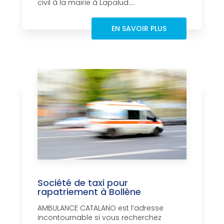
civil à la mairie à Lapalud....
EN SAVOIR PLUS
Société de taxi pour
rapatriement à Bollène
AMBULANCE CATALANO est l’adresse
incontournable si vous recherchez