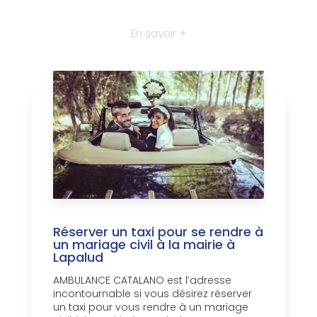
En savoir +
Réserver un taxi pour se rendre à
un mariage civil à la mairie à
Lapalud
AMBULANCE CATALANO est l’adresse
incontournable si vous désirez réserver
un taxi pour vous rendre à un mariage