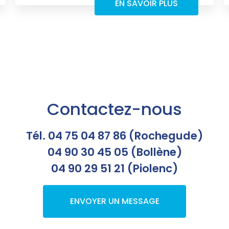
EN SAVOIR PLUS
Contactez-nous
Tél. 04 75 04 87 86 (Rochegude)
04 90 30 45 05 (Bollène)
04 90 29 51 21 (Piolenc)
ENVOYER UN MESSAGE