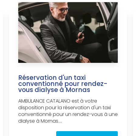
Réservation d'un taxi
conventionné pour rendez-
vous dialyse à Mornas
AMBULANCE CATALANO est à votre
disposition pour la réservation d'un taxi
conventionné pour un rendez-vous à une
dialyse à Mornas....