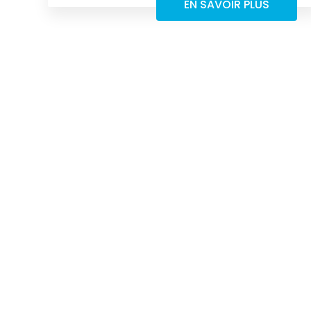
EN SAVOIR PLUS