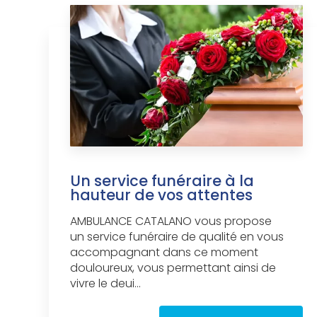
Un service funéraire à la
hauteur de vos attentes
AMBULANCE CATALANO vous propose
un service funéraire de qualité en vous
accompagnant dans ce moment
douloureux, vous permettant ainsi de
vivre le deui...