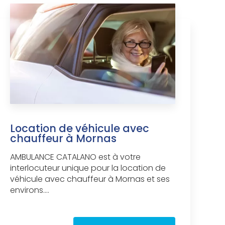
Location de véhicule avec
chauffeur à Mornas
AMBULANCE CATALANO est à votre
interlocuteur unique pour la location de
véhicule avec chauffeur à Mornas et ses
environs....