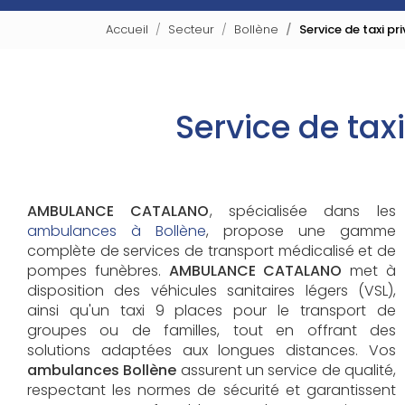
Accueil
Secteur
Bollène
Service de taxi pr
Service de tax
AMBULANCE CATALANO
, spécialisée dans les
ambulances à Bollène
, propose une gamme
complète de services de transport médicalisé et de
pompes funèbres.
AMBULANCE CATALANO
met à
disposition des véhicules sanitaires légers (VSL),
ainsi qu'un taxi 9 places pour le transport de
groupes ou de familles, tout en offrant des
solutions adaptées aux longues distances. Vos
ambulances Bollène
assurent un service de qualité,
respectant les normes de sécurité et garantissent