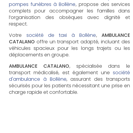
pompes funèbres à Bollène
, propose des services
complets pour accompagner les familles dans
l’organisation des obsèques avec dignité et
respect.
Votre
société de taxi à Bollène
,
AMBULANCE
CATALANO
offre un transport adapté, incluant des
véhicules spacieux pour les longs trajets ou les
déplacements en groupe.
AMBULANCE CATALANO
, spécialisée dans le
transport médicalisé, est également une
société
d'ambulance à Bollène
, assurant des transports
sécurisés pour les patients nécessitant une prise en
charge rapide et confortable.