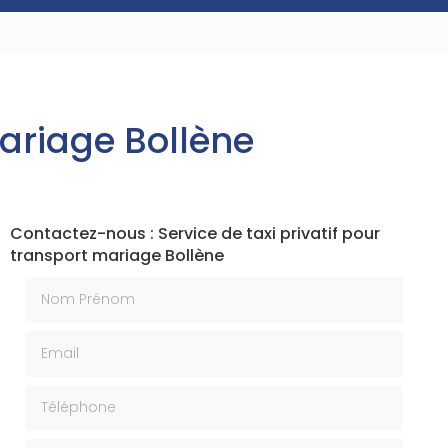
mariage Bollène
Contactez-nous : Service de taxi privatif pour
transport mariage Bollène
Nom Prénom
Email
Téléphone