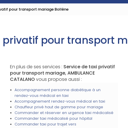
ivatif pour transport mariage Bollène
i privatif pour transport 
En plus de ses services :
Service de taxi privatif
pour transport mariage, AMBULANCE
CATALANO
vous propose aussi :
Accompagnement personne diabétique à un
rendez-vous médical en taxi
Accompagnement rendez-vous médical en taxi
Chauffeur privé haut de gamme pour mariage
Commander et réserver en urgence taxi médicalisé
Commander taxi médicalisé pour hôpital
Commander taxi pour trajet vers