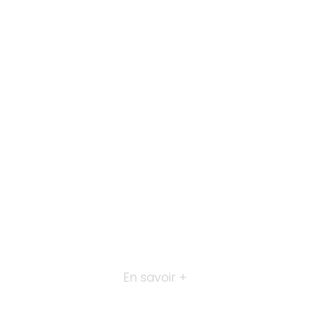
En savoir +