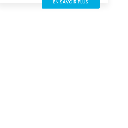
EN SAVOIR PLUS