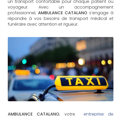
un transport confortable pour chaque patient ou
voyageur. Avec un accompagnement
professionnel,
AMBULANCE CATALANO
s'engage à
répondre à vos besoins de transport médical et
funéraire avec attention et rigueur.
AMBULANCE CATALANO
, votre
entreprise de