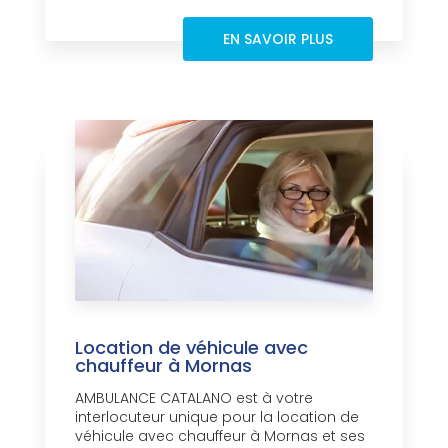
EN SAVOIR PLUS
Location de véhicule avec
chauffeur à Mornas
AMBULANCE CATALANO est à votre
interlocuteur unique pour la location de
véhicule avec chauffeur à Mornas et ses