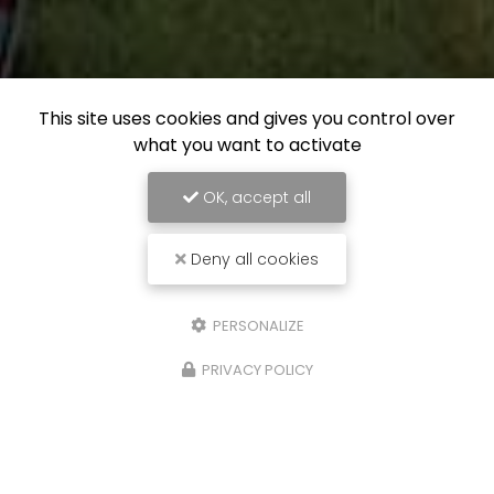
This site uses cookies and gives you control over
what you want to activate
OK, accept all
Deny all cookies
PERSONALIZE
PRIVACY POLICY