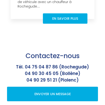
de véhicule avec un chauffeur à
Rochegude....
EN SAVOIR PLUS
Contactez-nous
Tél. 04 75 04 87 86 (Rochegude)
04 90 30 45 05 (Bollène)
04 90 29 51 21 (Piolenc)
ENVOYER UN MESSAGE