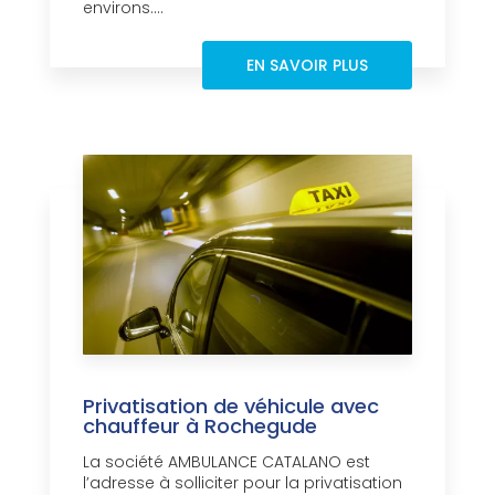
environs....
EN SAVOIR PLUS
Privatisation de véhicule avec
chauffeur à Rochegude
La société AMBULANCE CATALANO est
l’adresse à solliciter pour la privatisation