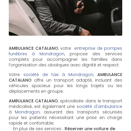
AMBULANCE CATALANO
, votre
entreprise de pompes
funèbres à Mondragon
, propose des services
complets pour accompagner les familles dans
l’organisation des obsèques avec dignité et respect.
Votre
société de taxi à Mondragon
,
AMBULANCE
CATALANO
offre un transport adapté, incluant des
véhicules spacieux pour les longs trajets ou les
déplacements en groupe.
AMBULANCE CATALANO
, spécialisée dans le transport
médicalisé, est également une
société d'ambulance
à Mondragon
, assurant des transports sécurisés
pour les patients nécessitant une prise en charge
rapide et confortable.
En plus de ses services :
Réserver une voiture de