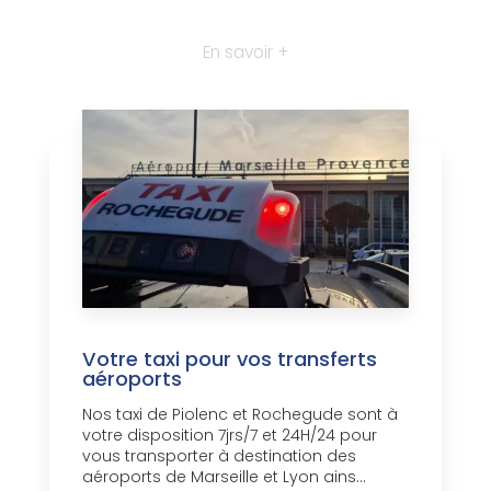
En savoir +
Votre taxi pour vos transferts
aéroports
Nos taxi de Piolenc et Rochegude sont à
votre disposition 7jrs/7 et 24H/24 pour
vous transporter à destination des
aéroports de Marseille et Lyon ains...