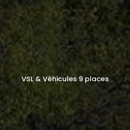
VSL & Véhicules 9 places