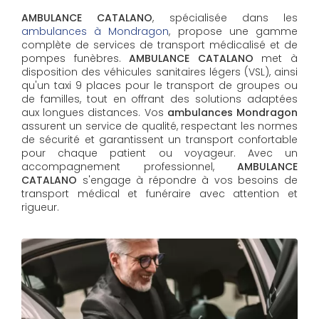
AMBULANCE CATALANO
, spécialisée dans les
ambulances à Mondragon
, propose une gamme
complète de services de transport médicalisé et de
pompes funèbres.
AMBULANCE CATALANO
met à
disposition des véhicules sanitaires légers (VSL), ainsi
qu'un taxi 9 places pour le transport de groupes ou
de familles, tout en offrant des solutions adaptées
aux longues distances. Vos
ambulances Mondragon
assurent un service de qualité, respectant les normes
de sécurité et garantissent un transport confortable
pour chaque patient ou voyageur. Avec un
accompagnement professionnel,
AMBULANCE
CATALANO
s'engage à répondre à vos besoins de
transport médical et funéraire avec attention et
rigueur.