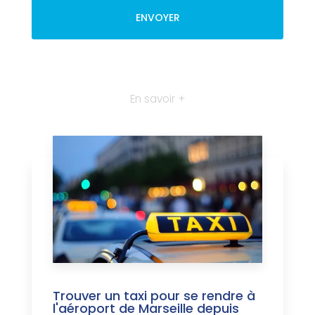
En savoir +
Trouver un taxi pour se rendre à
l'aéroport de Marseille depuis