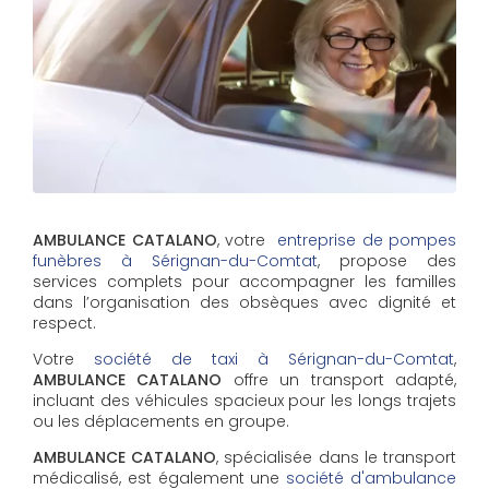
AMBULANCE CATALANO
, votre
entreprise de pompes
funèbres à Sérignan-du-Comtat
, propose des
services complets pour accompagner les familles
dans l’organisation des obsèques avec dignité et
respect.
Votre
société de taxi à Sérignan-du-Comtat
,
AMBULANCE CATALANO
offre un transport adapté,
incluant des véhicules spacieux pour les longs trajets
ou les déplacements en groupe.
AMBULANCE CATALANO
, spécialisée dans le transport
médicalisé, est également une
société d'ambulance