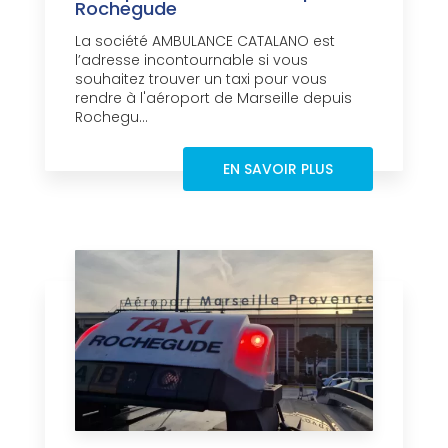
Rochegude
La société AMBULANCE CATALANO est
l’adresse incontournable si vous
souhaitez trouver un taxi pour vous
rendre à l'aéroport de Marseille depuis
Rochegu...
EN SAVOIR PLUS