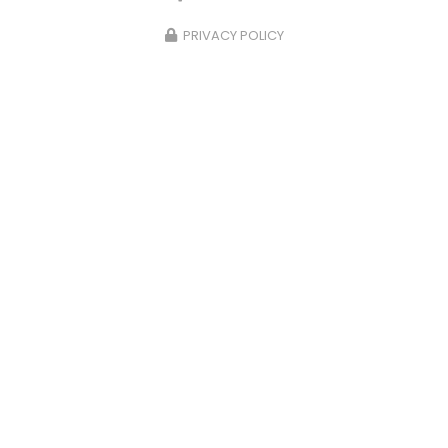
PRIVACY POLICY