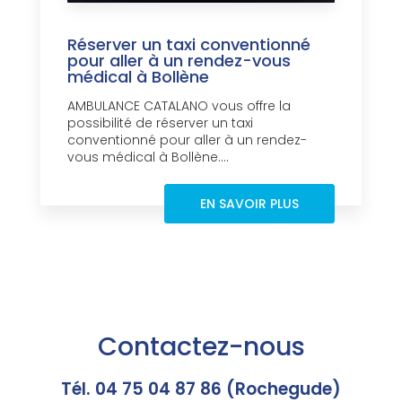
Réserver un taxi conventionné
pour aller à un rendez-vous
médical à Bollène
AMBULANCE CATALANO vous offre la
possibilité de réserver un taxi
conventionné pour aller à un rendez-
vous médical à Bollène....
EN SAVOIR PLUS
Contactez-nous
Tél. 04 75 04 87 86 (Rochegude)