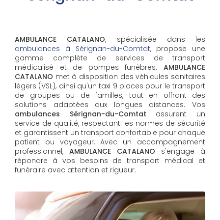
AMBULANCE CATALANO
, spécialisée dans les
ambulances à Sérignan-du-Comtat
, propose une
gamme complète de services de transport
médicalisé et de pompes funèbres.
AMBULANCE
CATALANO
met à disposition des véhicules sanitaires
légers (VSL), ainsi qu'un taxi 9 places pour le transport
de groupes ou de familles, tout en offrant des
solutions adaptées aux longues distances. Vos
ambulances Sérignan-du-Comtat
assurent un
service de qualité, respectant les normes de sécurité
et garantissent un transport confortable pour chaque
patient ou voyageur. Avec un accompagnement
professionnel,
AMBULANCE CATALANO
s'engage à
répondre à vos besoins de transport médical et
funéraire avec attention et rigueur.