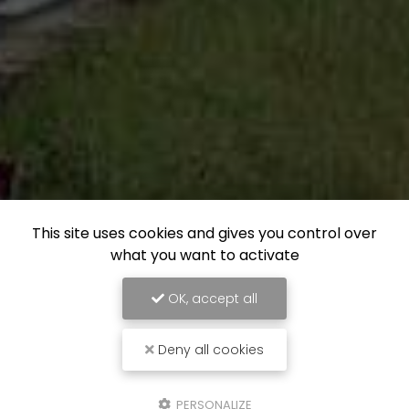
This site uses cookies and gives you control over
what you want to activate
OK, accept all
Deny all cookies
PERSONALIZE