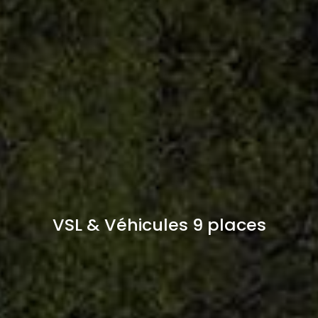
VSL & Véhicules 9 places