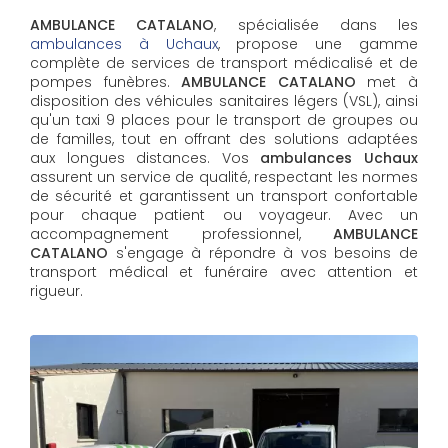
AMBULANCE CATALANO
, spécialisée dans les
ambulances à Uchaux
, propose une gamme
complète de services de transport médicalisé et de
pompes funèbres.
AMBULANCE CATALANO
met à
disposition des véhicules sanitaires légers (VSL), ainsi
qu'un taxi 9 places pour le transport de groupes ou
de familles, tout en offrant des solutions adaptées
aux longues distances. Vos
ambulances Uchaux
assurent un service de qualité, respectant les normes
de sécurité et garantissent un transport confortable
pour chaque patient ou voyageur. Avec un
accompagnement professionnel,
AMBULANCE
CATALANO
s'engage à répondre à vos besoins de
transport médical et funéraire avec attention et
rigueur.