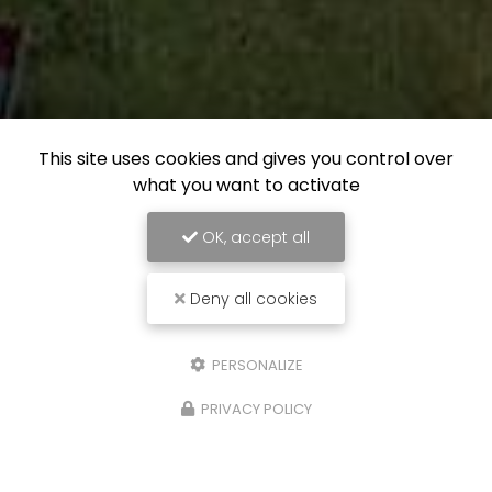
This site uses cookies and gives you control over
what you want to activate
OK, accept all
Deny all cookies
PERSONALIZE
PRIVACY POLICY