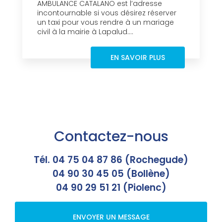
AMBULANCE CATALANO est l’adresse
incontournable si vous désirez réserver
un taxi pour vous rendre à un mariage
civil à la mairie à Lapalud....
EN SAVOIR PLUS
Contactez-nous
Tél. 04 75 04 87 86 (Rochegude)
04 90 30 45 05 (Bollène)
04 90 29 51 21 (Piolenc)
ENVOYER UN MESSAGE