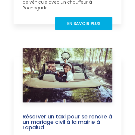
de véhicule avec un chauffeur à
Rochegude....
EN SAVOIR PLUS
Réserver un taxi pour se rendre à
un mariage civil à la mairie à
Lapalud