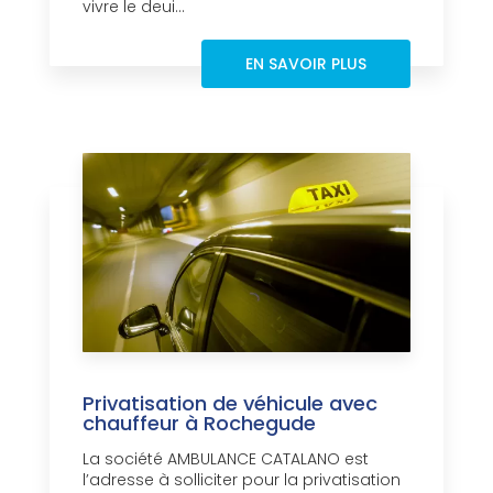
vivre le deui...
EN SAVOIR PLUS
Privatisation de véhicule avec
chauffeur à Rochegude
La société AMBULANCE CATALANO est
l’adresse à solliciter pour la privatisation