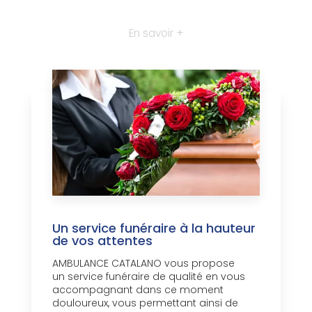
En savoir +
Un service funéraire à la hauteur
de vos attentes
AMBULANCE CATALANO vous propose
un service funéraire de qualité en vous
accompagnant dans ce moment
douloureux, vous permettant ainsi de