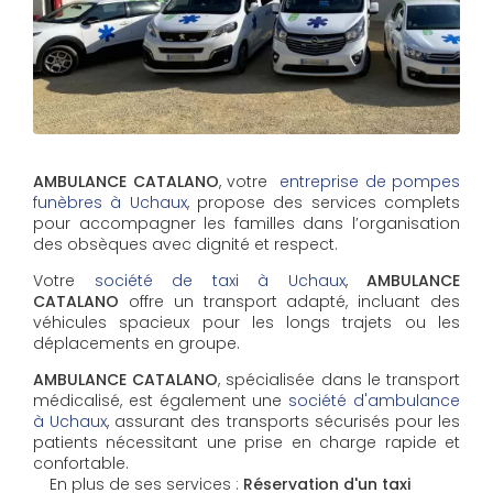
AMBULANCE CATALANO
, votre
entreprise de pompes
funèbres à Uchaux
, propose des services complets
pour accompagner les familles dans l’organisation
des obsèques avec dignité et respect.
Votre
société de taxi à Uchaux
,
AMBULANCE
CATALANO
offre un transport adapté, incluant des
véhicules spacieux pour les longs trajets ou les
déplacements en groupe.
AMBULANCE CATALANO
, spécialisée dans le transport
médicalisé, est également une
société d'ambulance
à Uchaux
, assurant des transports sécurisés pour les
patients nécessitant une prise en charge rapide et
confortable.
En plus de ses services :
Réservation d'un taxi