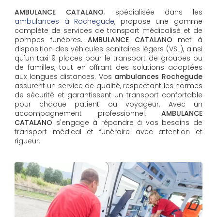
AMBULANCE CATALANO
, spécialisée dans les
ambulances à Rochegude
, propose une gamme
complète de services de transport médicalisé et de
pompes funèbres.
AMBULANCE CATALANO
met à
disposition des véhicules sanitaires légers (VSL), ainsi
qu'un taxi 9 places pour le transport de groupes ou
de familles, tout en offrant des solutions adaptées
aux longues distances. Vos
ambulances Rochegude
assurent un service de qualité, respectant les normes
de sécurité et garantissent un transport confortable
pour chaque patient ou voyageur. Avec un
accompagnement professionnel,
AMBULANCE
CATALANO
s'engage à répondre à vos besoins de
transport médical et funéraire avec attention et
rigueur.