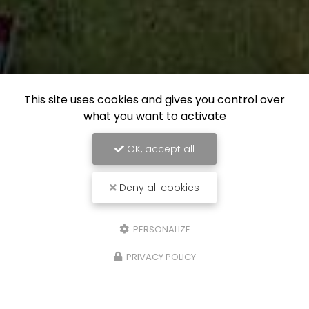
This site uses cookies and gives you control over
what you want to activate
OK, accept all
Deny all cookies
PERSONALIZE
PRIVACY POLICY