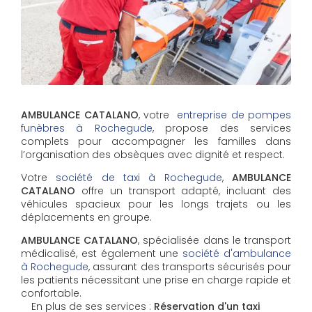
AMBULANCE CATALANO
, votre
entreprise de pompes
funèbres à Rochegude
, propose des services
complets pour accompagner les familles dans
l’organisation des obsèques avec dignité et respect.
Votre
société de taxi à Rochegude
,
AMBULANCE
CATALANO
offre un transport adapté, incluant des
véhicules spacieux pour les longs trajets ou les
déplacements en groupe.
AMBULANCE CATALANO
, spécialisée dans le transport
médicalisé, est également une
société d'ambulance
à Rochegude
, assurant des transports sécurisés pour
les patients nécessitant une prise en charge rapide et
confortable.
En plus de ses services :
Réservation d'un taxi