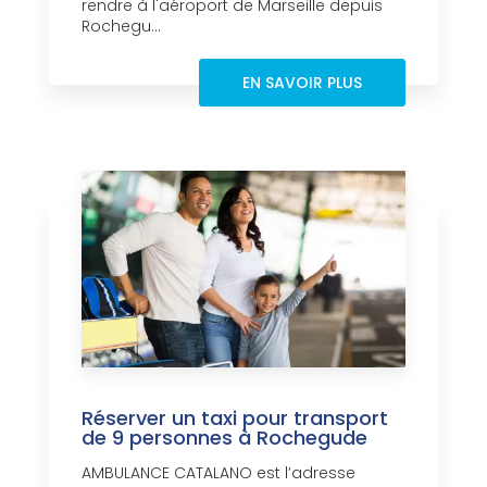
rendre à l'aéroport de Marseille depuis
Rochegu...
EN SAVOIR PLUS
Réserver un taxi pour transport
de 9 personnes à Rochegude
AMBULANCE CATALANO est l’adresse