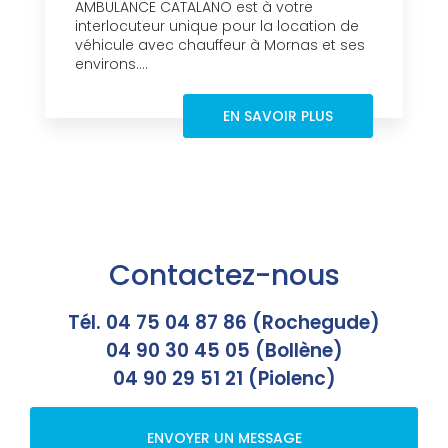
AMBULANCE CATALANO est à votre
interlocuteur unique pour la location de
véhicule avec chauffeur à Mornas et ses
environs....
EN SAVOIR PLUS
Contactez-nous
Tél. 04 75 04 87 86 (Rochegude)
04 90 30 45 05 (Bollène)
04 90 29 51 21 (Piolenc)
ENVOYER UN MESSAGE