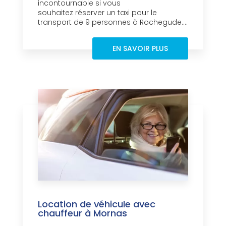
incontournable si vous
souhaitez réserver un taxi pour le
transport de 9 personnes à Rochegude....
EN SAVOIR PLUS
Location de véhicule avec
chauffeur à Mornas