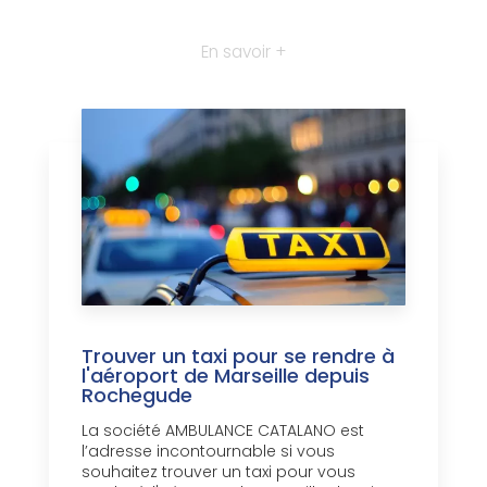
En savoir +
Trouver un taxi pour se rendre à
l'aéroport de Marseille depuis
Rochegude
La société AMBULANCE CATALANO est
l’adresse incontournable si vous
souhaitez trouver un taxi pour vous