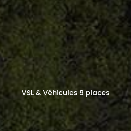
VSL & Véhicules 9 places