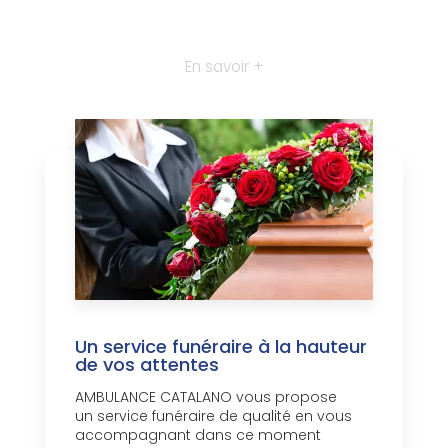
En savoir +
Un service funéraire à la hauteur
de vos attentes
AMBULANCE CATALANO vous propose
un service funéraire de qualité en vous
accompagnant dans ce moment