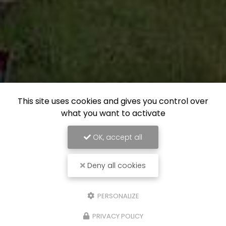
This site uses cookies and gives you control over
what you want to activate
OK, accept all
Deny all cookies
PERSONALIZE
PRIVACY POLICY