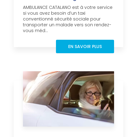
AMBULANCE CATALANO est à votre service
si vous avez besoin d’un taxi
conventionné sécurité sociale pour
transporter un malade vers son rendez-
vous méd...
EN SAVOIR PLUS