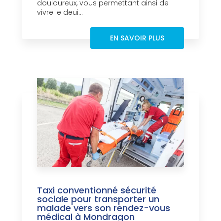
douloureux, vous permettant ainsi de
vivre le deui...
EN SAVOIR PLUS
Taxi conventionné sécurité
sociale pour transporter un
malade vers son rendez-vous
médical à Mondragon