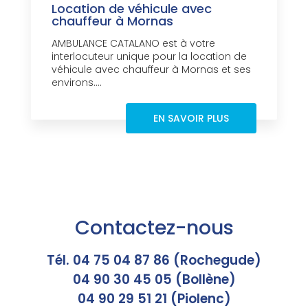
Location de véhicule avec
chauffeur à Mornas
AMBULANCE CATALANO est à votre
interlocuteur unique pour la location de
véhicule avec chauffeur à Mornas et ses
environs....
EN SAVOIR PLUS
Contactez-nous
Tél. 04 75 04 87 86 (Rochegude)
04 90 30 45 05 (Bollène)
04 90 29 51 21 (Piolenc)