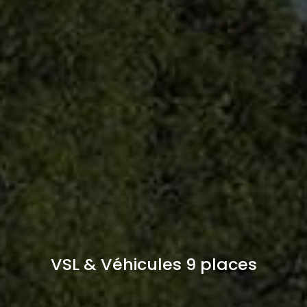
VSL & Véhicules 9 places