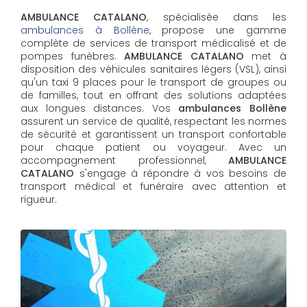
AMBULANCE CATALANO
, spécialisée dans les
ambulances à Bollène
, propose une gamme
complète de services de transport médicalisé et de
pompes funèbres.
AMBULANCE CATALANO
met à
disposition des véhicules sanitaires légers (VSL), ainsi
qu'un taxi 9 places pour le transport de groupes ou
de familles, tout en offrant des solutions adaptées
aux longues distances. Vos
ambulances Bollène
assurent un service de qualité, respectant les normes
de sécurité et garantissent un transport confortable
pour chaque patient ou voyageur. Avec un
accompagnement professionnel,
AMBULANCE
CATALANO
s'engage à répondre à vos besoins de
transport médical et funéraire avec attention et
rigueur.