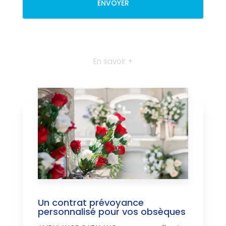
En savoir +
Un contrat prévoyance
personnalisé pour vos obsèques