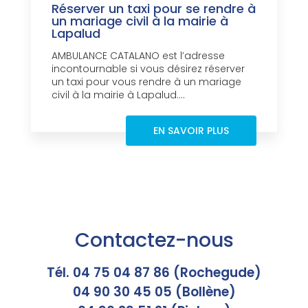
Réserver un taxi pour se rendre à
un mariage civil à la mairie à
Lapalud
AMBULANCE CATALANO est l’adresse
incontournable si vous désirez réserver
un taxi pour vous rendre à un mariage
civil à la mairie à Lapalud....
EN SAVOIR PLUS
Contactez-nous
Tél. 04 75 04 87 86 (Rochegude)
04 90 30 45 05 (Bollène)