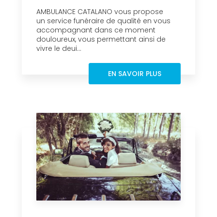
AMBULANCE CATALANO vous propose
un service funéraire de qualité en vous
accompagnant dans ce moment
douloureux, vous permettant ainsi de
vivre le deui...
EN SAVOIR PLUS