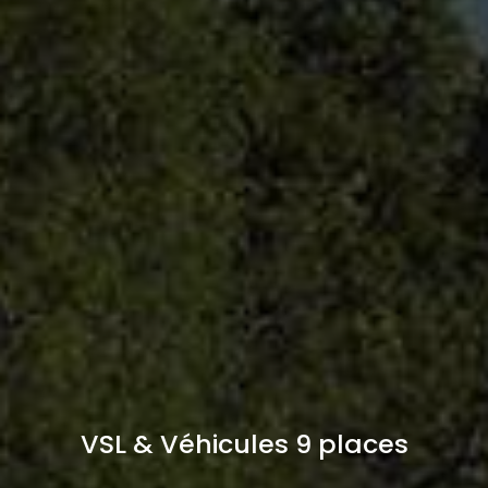
VSL & Véhicules 9 places