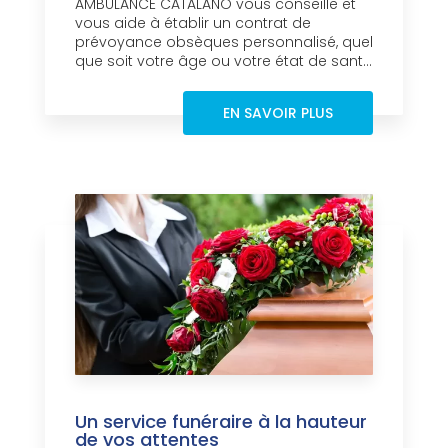
AMBULANCE CATALANO vous conseille et
vous aide à établir un contrat de
prévoyance obsèques personnalisé, quel
que soit votre âge ou votre état de sant...
EN SAVOIR PLUS
Un service funéraire à la hauteur
de vos attentes