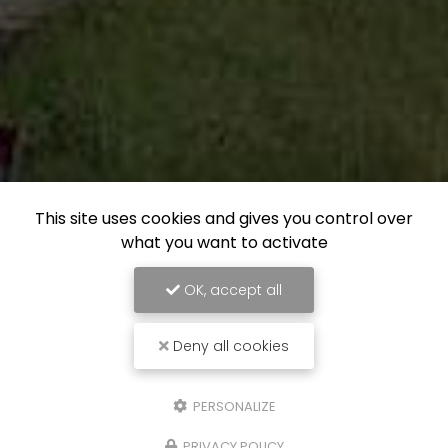
This site uses cookies and gives you control over
what you want to activate
OK, accept all
Deny all cookies
PERSONALIZE
PRIVACY POLICY