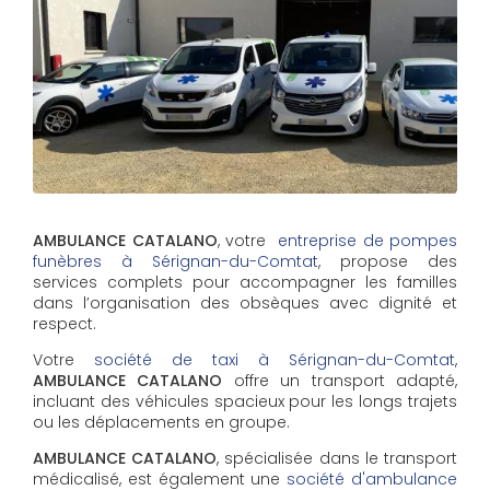
AMBULANCE CATALANO
, votre
entreprise de pompes
funèbres à Sérignan-du-Comtat
, propose des
services complets pour accompagner les familles
dans l’organisation des obsèques avec dignité et
respect.
Votre
société de taxi à Sérignan-du-Comtat
,
AMBULANCE CATALANO
offre un transport adapté,
incluant des véhicules spacieux pour les longs trajets
ou les déplacements en groupe.
AMBULANCE CATALANO
, spécialisée dans le transport
médicalisé, est également une
société d'ambulance