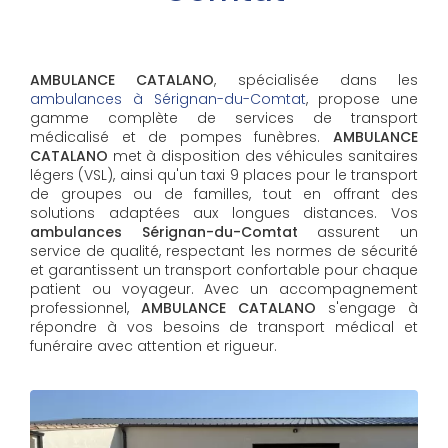
AMBULANCE CATALANO
, spécialisée dans les
ambulances à Sérignan-du-Comtat
, propose une
gamme complète de services de transport
médicalisé et de pompes funèbres.
AMBULANCE
CATALANO
met à disposition des véhicules sanitaires
légers (VSL), ainsi qu'un taxi 9 places pour le transport
de groupes ou de familles, tout en offrant des
solutions adaptées aux longues distances. Vos
ambulances Sérignan-du-Comtat
assurent un
service de qualité, respectant les normes de sécurité
et garantissent un transport confortable pour chaque
patient ou voyageur. Avec un accompagnement
professionnel,
AMBULANCE CATALANO
s'engage à
répondre à vos besoins de transport médical et
funéraire avec attention et rigueur.