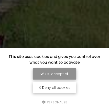
This site uses cookies and gives you control over
what you want to activate
OK, accept all
Deny all cookies
PERSONALIZE