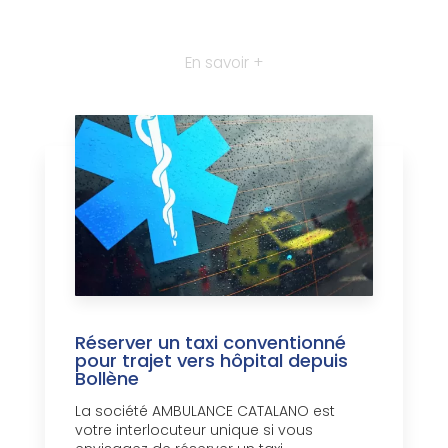
En savoir +
Réserver un taxi conventionné
pour trajet vers hôpital depuis
Bollène
La société AMBULANCE CATALANO est
votre interlocuteur unique si vous