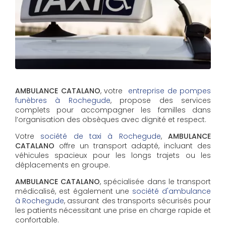
AMBULANCE CATALANO
, votre
entreprise de pompes
funèbres à Rochegude
, propose des services
complets pour accompagner les familles dans
l’organisation des obsèques avec dignité et respect.
Votre
société de taxi à Rochegude
,
AMBULANCE
CATALANO
offre un transport adapté, incluant des
véhicules spacieux pour les longs trajets ou les
déplacements en groupe.
AMBULANCE CATALANO
, spécialisée dans le transport
médicalisé, est également une
société d'ambulance
à Rochegude
, assurant des transports sécurisés pour
les patients nécessitant une prise en charge rapide et
confortable.