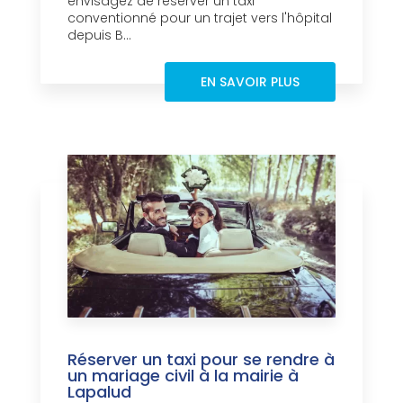
envisagez de réserver un taxi
conventionné pour un trajet vers l'hôpital
depuis B...
EN SAVOIR PLUS
Réserver un taxi pour se rendre à
un mariage civil à la mairie à
Lapalud