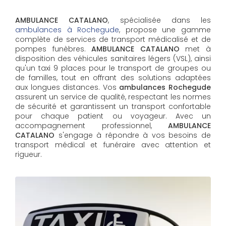
AMBULANCE CATALANO
, spécialisée dans les
ambulances à Rochegude
, propose une gamme
complète de services de transport médicalisé et de
pompes funèbres.
AMBULANCE CATALANO
met à
disposition des véhicules sanitaires légers (VSL), ainsi
qu'un taxi 9 places pour le transport de groupes ou
de familles, tout en offrant des solutions adaptées
aux longues distances. Vos
ambulances Rochegude
assurent un service de qualité, respectant les normes
de sécurité et garantissent un transport confortable
pour chaque patient ou voyageur. Avec un
accompagnement professionnel,
AMBULANCE
CATALANO
s'engage à répondre à vos besoins de
transport médical et funéraire avec attention et
rigueur.