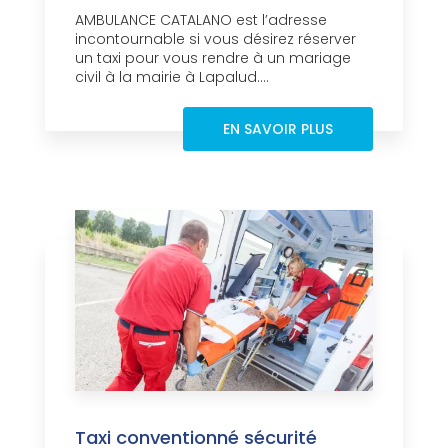
AMBULANCE CATALANO est l’adresse
incontournable si vous désirez réserver
un taxi pour vous rendre à un mariage
civil à la mairie à Lapalud....
EN SAVOIR PLUS
Taxi conventionné sécurité