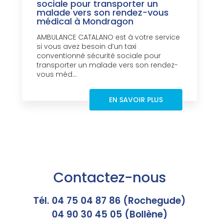
sociale pour transporter un
malade vers son rendez-vous
médical à Mondragon
AMBULANCE CATALANO est à votre service
si vous avez besoin d’un taxi
conventionné sécurité sociale pour
transporter un malade vers son rendez-
vous méd...
EN SAVOIR PLUS
Contactez-nous
Tél. 04 75 04 87 86 (Rochegude)
04 90 30 45 05 (Bollène)