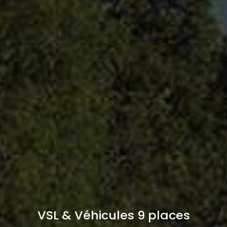
VSL & Véhicules 9 places