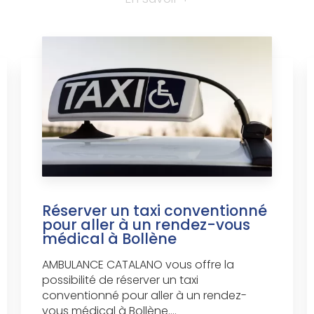
Réserver un taxi conventionné
pour aller à un rendez-vous
médical à Bollène
AMBULANCE CATALANO vous offre la
possibilité de réserver un taxi
conventionné pour aller à un rendez-
vous médical à Bollène....