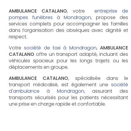
AMBULANCE CATALANO
, votre
entreprise de
pompes funèbres à Mondragon
, propose des
services complets pour accompagner les familles
dans l’organisation des obsèques avec dignité et
respect.
Votre
société de taxi à Mondragon
,
AMBULANCE
CATALANO
offre un transport adapté, incluant des
véhicules spacieux pour les longs trajets ou les
déplacements en groupe.
AMBULANCE CATALANO
, spécialisée dans le
transport médicalisé, est également une
société
d'ambulance à Mondragon
, assurant des
transports sécurisés pour les patients nécessitant
une prise en charge rapide et confortable.