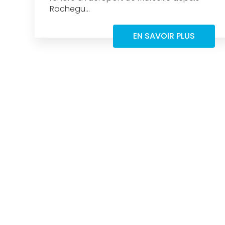
Rochegu...
EN SAVOIR PLUS