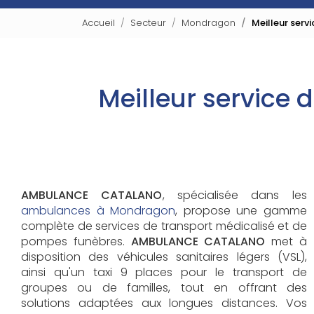
Accueil
Secteur
Mondragon
Meilleur serv
Meilleur service 
AMBULANCE CATALANO
, spécialisée dans les
ambulances à Mondragon
, propose une gamme
complète de services de transport médicalisé et de
pompes funèbres.
AMBULANCE CATALANO
met à
disposition des véhicules sanitaires légers (VSL),
ainsi qu'un taxi 9 places pour le transport de
groupes ou de familles, tout en offrant des
solutions adaptées aux longues distances. Vos