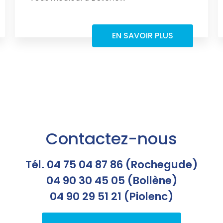
EN SAVOIR PLUS
Contactez-nous
Tél. 04 75 04 87 86 (Rochegude)
04 90 30 45 05 (Bollène)
04 90 29 51 21 (Piolenc)