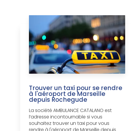
Trouver un taxi pour se rendre
à l'aéroport de Marseille
depuis Rochegude
La société AMBULANCE CATALANO est
l’adresse incontournable si vous
souhaitez trouver un taxi pour vous
rendre à l'aéroport de Marseille depuis