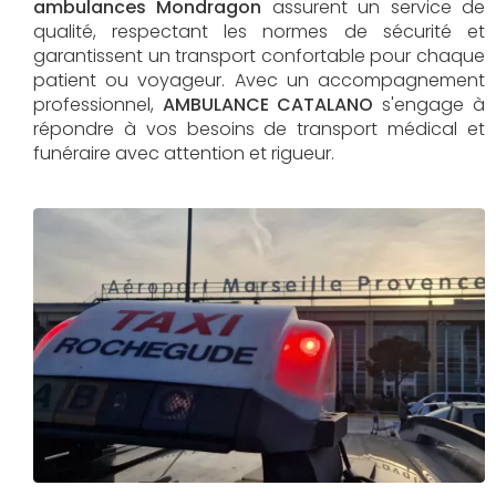
ambulances Mondragon
assurent un service de
qualité, respectant les normes de sécurité et
garantissent un transport confortable pour chaque
patient ou voyageur. Avec un accompagnement
professionnel,
AMBULANCE CATALANO
s'engage à
répondre à vos besoins de transport médical et
funéraire avec attention et rigueur.