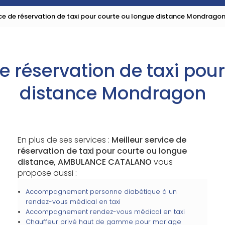
ice de réservation de taxi pour courte ou longue distance Mondrago
de réservation de taxi pou
distance Mondragon
En plus de ses services :
Meilleur service de
réservation de taxi pour courte ou longue
distance, AMBULANCE CATALANO
vous
propose aussi :
Accompagnement personne diabétique à un
rendez-vous médical en taxi
Accompagnement rendez-vous médical en taxi
Chauffeur privé haut de gamme pour mariage