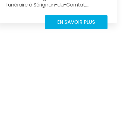
funéraire à Sérignan-du-Comtat....
EN SAVOIR PLUS