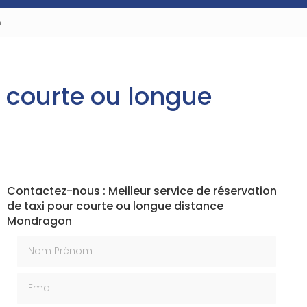
n
r courte ou longue
Contactez-nous : Meilleur service de réservation
de taxi pour courte ou longue distance
Mondragon
Nom Prénom
Email