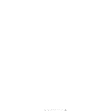
En savoir +