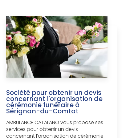
Société pour obtenir un devis
concernant l'organisation de
cérémonie funéraire à
Sérignan-du-Comtat
AMBULANCE CATALANO vous propose ses
services pour obtenir un devis
concernant l'organisation de cérémonie