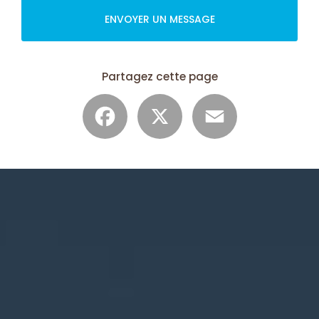
ENVOYER UN MESSAGE
Partagez cette page
Facebook
X
Email