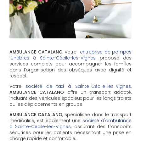
AMBULANCE CATALANO
, votre
entreprise de pompes
funèbres à Sainte-Cécile-les-Vignes
, propose des
services complets pour accompagner les familles
dans l’organisation des obsèques avec dignité et
respect.
Votre
société de taxi à Sainte-Cécile-les-Vignes
,
AMBULANCE CATALANO
offre un transport adapté,
incluant des véhicules spacieux pour les longs trajets
ou les déplacements en groupe.
AMBULANCE CATALANO
, spécialisée dans le transport
médicalisé, est également une
société d'ambulance
à Sainte-Cécile-les-Vignes
, assurant des transports
sécurisés pour les patients nécessitant une prise en
charge rapide et confortable.