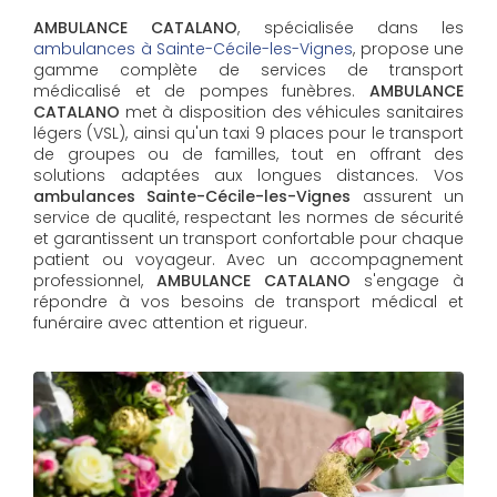
AMBULANCE CATALANO
, spécialisée dans les
ambulances à Sainte-Cécile-les-Vignes
, propose une
gamme complète de services de transport
médicalisé et de pompes funèbres.
AMBULANCE
CATALANO
met à disposition des véhicules sanitaires
légers (VSL), ainsi qu'un taxi 9 places pour le transport
de groupes ou de familles, tout en offrant des
solutions adaptées aux longues distances. Vos
ambulances Sainte-Cécile-les-Vignes
assurent un
service de qualité, respectant les normes de sécurité
et garantissent un transport confortable pour chaque
patient ou voyageur. Avec un accompagnement
professionnel,
AMBULANCE CATALANO
s'engage à
répondre à vos besoins de transport médical et
funéraire avec attention et rigueur.