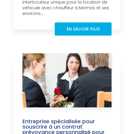
interlocuteur unique pour la location de
véhicule avec chauffeur à Mornas et ses
environs....
EN SAVOIR PLUS
Entreprise spécialisée pour
souscrire à un contrat
prévoyance personnalisé pour