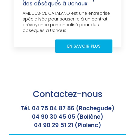
des obsèques à Uchaux
AMBULANCE CATALANO est une entreprise
spécialisée pour souscrire à un contrat
prévoyance personnalisé pour des
obsèques à Uchaux....
EN SAVOIR PLUS
Contactez-nous
Tél. 04 75 04 87 86 (Rochegude)
04 90 30 45 05 (Bollène)
04 90 29 51 21 (Piolenc)