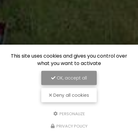
This site uses cookies and gives you control over
what you want to activate
OK, accept all
Deny all cookies
PERSONALIZE
PRIVACY POLICY