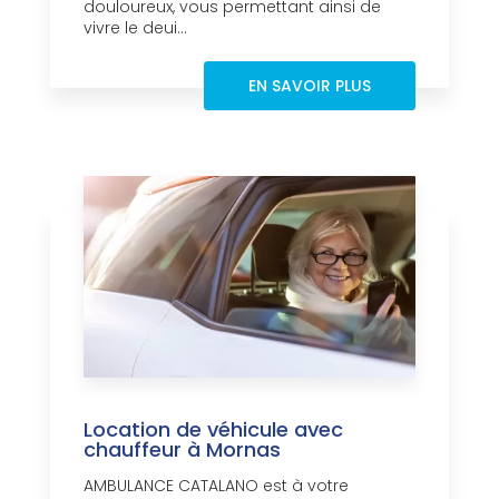
douloureux, vous permettant ainsi de
vivre le deui...
EN SAVOIR PLUS
Location de véhicule avec
chauffeur à Mornas
AMBULANCE CATALANO est à votre