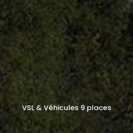
VSL & Véhicules 9 places