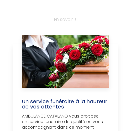
En savoir +
Un service funéraire à la hauteur
de vos attentes
AMBULANCE CATALANO vous propose
un service funéraire de qualité en vous
accompagnant dans ce moment