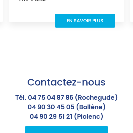
EN SAVOIR PLUS
Contactez-nous
Tél. 04 75 04 87 86 (Rochegude)
04 90 30 45 05 (Bollène)
04 90 29 51 21 (Piolenc)