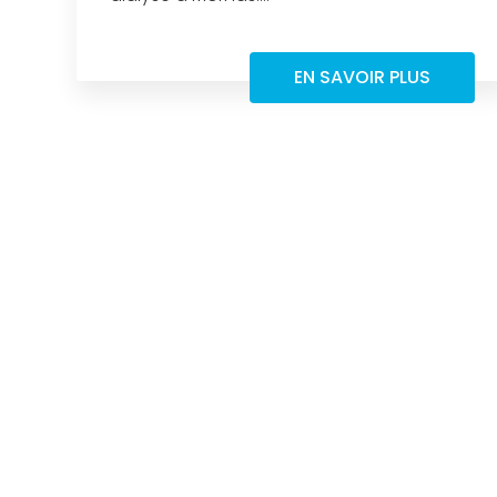
EN SAVOIR PLUS