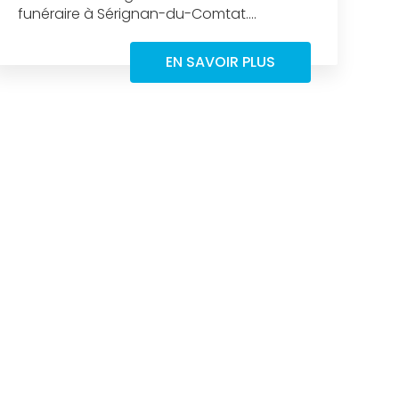
funéraire à Sérignan-du-Comtat....
EN SAVOIR PLUS