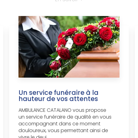
Un service funéraire à la
hauteur de vos attentes
AMBULANCE CATALANO vous propose
un service funéraire de qualité en vous
accompagnant dans ce moment
douloureux, vous permettant ainsi de
vivre le deui...