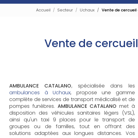
Accueil
Secteur
Uchaux
Vente de cercueil
Vente de cercuei
AMBULANCE CATALANO
, spécialisée dans les
ambulances à Uchaux
, propose une gamme
complète de services de transport médicalisé et de
pompes funèbres.
AMBULANCE CATALANO
met à
disposition des véhicules sanitaires légers (VSL),
ainsi qu'un taxi 9 places pour le transport de
groupes ou de familles, tout en offrant des
solutions adaptées aux longues distances. Vos