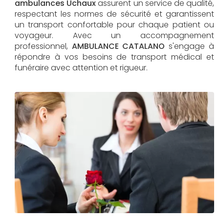
ambulances Uchaux
assurent un service de qualité,
respectant les normes de sécurité et garantissent
un transport confortable pour chaque patient ou
voyageur. Avec un accompagnement
professionnel,
AMBULANCE CATALANO
s'engage à
répondre à vos besoins de transport médical et
funéraire avec attention et rigueur.