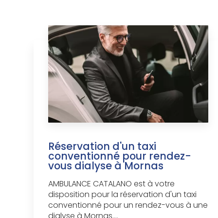
Réservation d'un taxi
conventionné pour rendez-
vous dialyse à Mornas
AMBULANCE CATALANO est à votre
disposition pour la réservation d'un taxi
conventionné pour un rendez-vous à une
dialyse à Mornas....