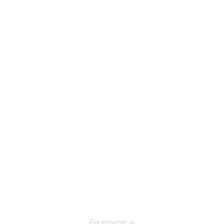
En savoir +