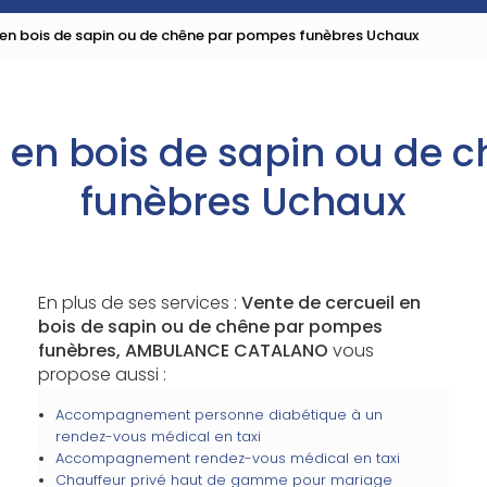
 en bois de sapin ou de chêne par pompes funèbres Uchaux
l en bois de sapin ou de
funèbres Uchaux
En plus de ses services :
Vente de cercueil en
bois de sapin ou de chêne par pompes
funèbres, AMBULANCE CATALANO
vous
propose aussi :
Accompagnement personne diabétique à un
rendez-vous médical en taxi
Accompagnement rendez-vous médical en taxi
Chauffeur privé haut de gamme pour mariage