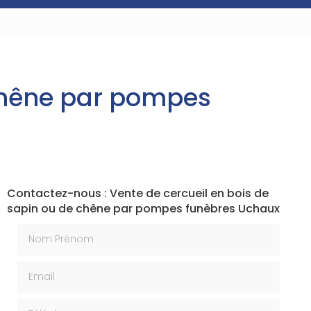
 chêne par pompes
Contactez-nous : Vente de cercueil en bois de
sapin ou de chêne par pompes funèbres Uchaux
Nom Prénom
Email
Téléphone