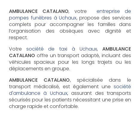
AMBULANCE CATALANO
, votre
entreprise de
pompes funèbres à Uchaux
, propose des services
complets pour accompagner les familles dans
l’organisation des obsèques avec dignité et
respect.
Votre
société de taxi à Uchaux
,
AMBULANCE
CATALANO
offre un transport adapté, incluant des
véhicules spacieux pour les longs trajets ou les
déplacements en groupe.
AMBULANCE CATALANO
, spécialisée dans le
transport médicalisé, est également une
société
d'ambulance à Uchaux
, assurant des transports
sécurisés pour les patients nécessitant une prise en
charge rapide et confortable.