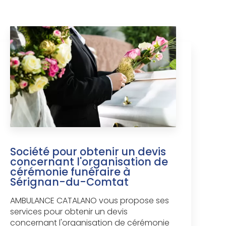
Société pour obtenir un devis
concernant l'organisation de
cérémonie funéraire à
Sérignan-du-Comtat
AMBULANCE CATALANO vous propose ses
services pour obtenir un devis
concernant l'organisation de cérémonie