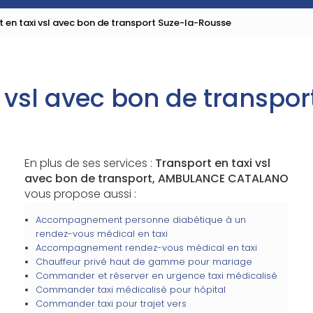
 en taxi vsl avec bon de transport Suze-la-Rousse
i vsl avec bon de transpo
En plus de ses services :
Transport en taxi vsl
avec bon de transport, AMBULANCE CATALANO
vous propose aussi :
Accompagnement personne diabétique à un
rendez-vous médical en taxi
Accompagnement rendez-vous médical en taxi
Chauffeur privé haut de gamme pour mariage
Commander et réserver en urgence taxi médicalisé
Commander taxi médicalisé pour hôpital
Commander taxi pour trajet vers