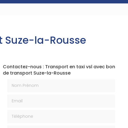
rt Suze-la-Rousse
Contactez-nous : Transport en taxi vsl avec bon
de transport Suze-la-Rousse
Nom Prénom
Email
Téléphone