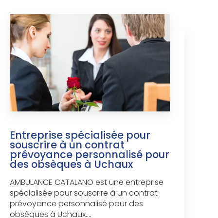
Entreprise spécialisée pour
souscrire à un contrat
prévoyance personnalisé pour
des obsèques à Uchaux
AMBULANCE CATALANO est une entreprise
spécialisée pour souscrire à un contrat
prévoyance personnalisé pour des
obsèques à Uchaux....