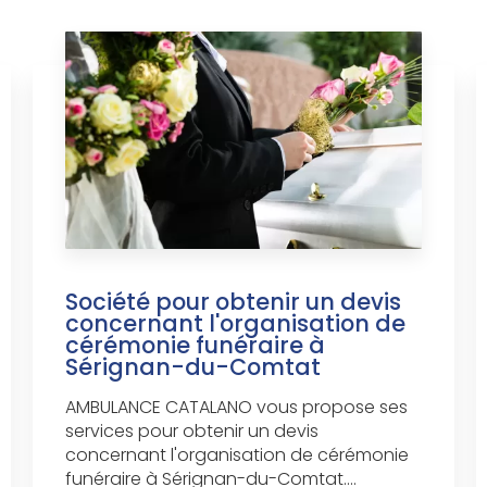
Société pour obtenir un devis
concernant l'organisation de
cérémonie funéraire à
Sérignan-du-Comtat
AMBULANCE CATALANO vous propose ses
services pour obtenir un devis
concernant l'organisation de cérémonie
funéraire à Sérignan-du-Comtat....