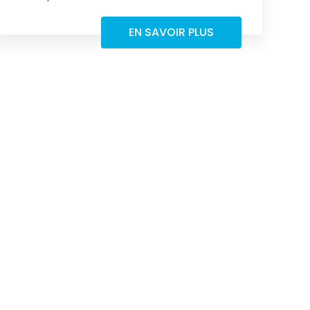
EN SAVOIR PLUS