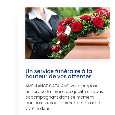
Un service funéraire à la
hauteur de vos attentes
AMBULANCE CATALANO vous propose
un service funéraire de qualité en vous
accompagnant dans ce moment
douloureux, vous permettant ainsi de
vivre le deui...