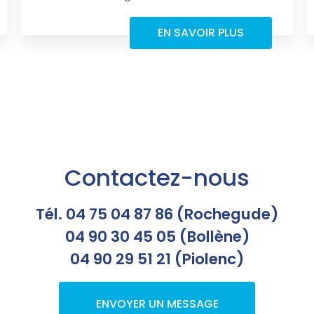
EN SAVOIR PLUS
Contactez-nous
Tél. 04 75 04 87 86 (Rochegude)
04 90 30 45 05 (Bollène)
04 90 29 51 21 (Piolenc)
ENVOYER UN MESSAGE