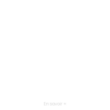
En savoir +