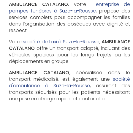
AMBULANCE CATALANO
, votre
entreprise de
pompes funèbres à Suze-la-Rousse
, propose des
services complets pour accompagner les familles
dans l’organisation des obsèques avec dignité et
respect.
Votre
société de taxi à Suze-la-Rousse
,
AMBULANCE
CATALANO
offre un transport adapté, incluant des
véhicules spacieux pour les longs trajets ou les
déplacements en groupe.
AMBULANCE CATALANO
, spécialisée dans le
transport médicalisé, est également une
société
d'ambulance à Suze-la-Rousse
, assurant des
transports sécurisés pour les patients nécessitant
une prise en charge rapide et confortable.