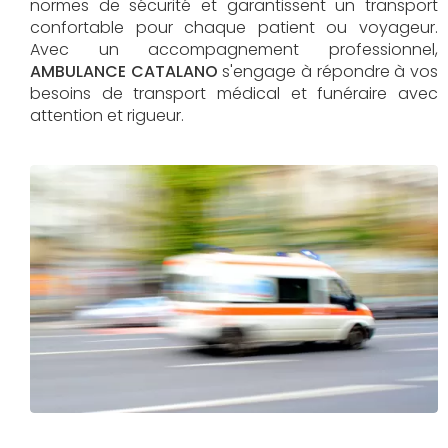
normes de sécurité et garantissent un transport
confortable pour chaque patient ou voyageur.
Avec un accompagnement professionnel,
AMBULANCE CATALANO
s'engage à répondre à vos
besoins de transport médical et funéraire avec
attention et rigueur.