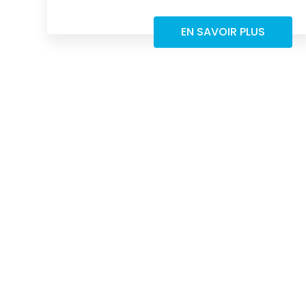
EN SAVOIR PLUS