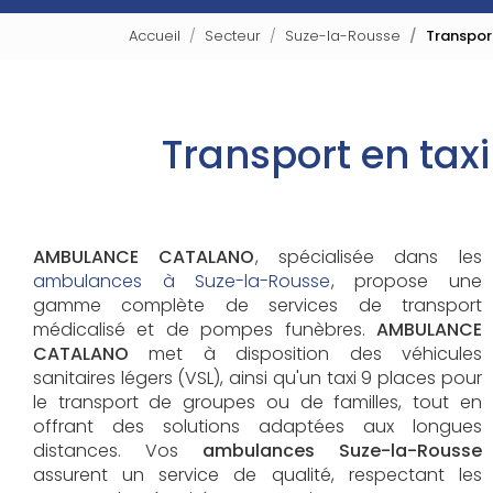
Accueil
Secteur
Suze-la-Rousse
Transport
Transport en tax
AMBULANCE CATALANO
, spécialisée dans les
ambulances à Suze-la-Rousse
, propose une
gamme complète de services de transport
médicalisé et de pompes funèbres.
AMBULANCE
CATALANO
met à disposition des véhicules
sanitaires légers (VSL), ainsi qu'un taxi 9 places pour
le transport de groupes ou de familles, tout en
offrant des solutions adaptées aux longues
distances. Vos
ambulances Suze-la-Rousse
assurent un service de qualité, respectant les