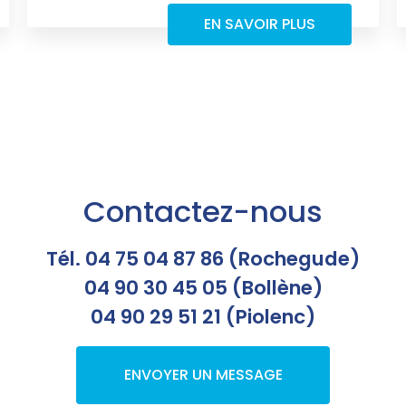
EN SAVOIR PLUS
Contactez-nous
Tél. 04 75 04 87 86 (Rochegude)
04 90 30 45 05 (Bollène)
04 90 29 51 21 (Piolenc)
ENVOYER UN MESSAGE