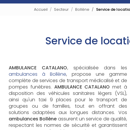
Accueil
Secteur
Bollène
Service de locati
Service de locat
AMBULANCE CATALANO
, spécialisée dans les
ambulances à Bollène
, propose une gamme
complète de services de transport médicalisé et de
pompes funèbres.
AMBULANCE CATALANO
met à
disposition des véhicules sanitaires légers (VSL),
ainsi qu'un taxi 9 places pour le transport de
groupes ou de familles, tout en offrant des
solutions adaptées aux longues distances. Vos
ambulances Bollène
assurent un service de qualité,
respectant les normes de sécurité et garantissent