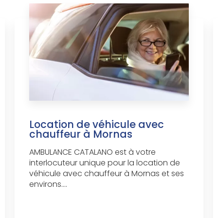
Location de véhicule avec
chauffeur à Mornas
AMBULANCE CATALANO est à votre
interlocuteur unique pour la location de
véhicule avec chauffeur à Mornas et ses
environs....