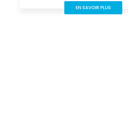
EN SAVOIR PLUS