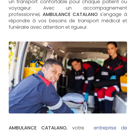
un transport confortable pour chaque patient ou
voyageur. Avec un accompagnement
professionnel,
AMBULANCE CATALANO
s'engage à
répondre à vos besoins de transport médical et
funéraire avec attention et rigueur.
AMBULANCE CATALANO
, votre
entreprise de