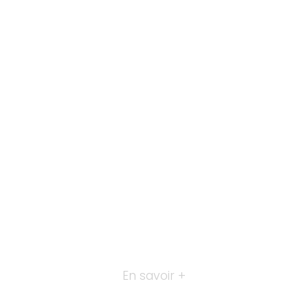
En savoir +