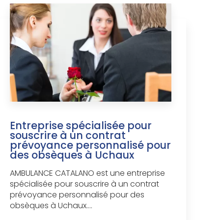
Entreprise spécialisée pour
souscrire à un contrat
prévoyance personnalisé pour
des obsèques à Uchaux
AMBULANCE CATALANO est une entreprise
spécialisée pour souscrire à un contrat
prévoyance personnalisé pour des
obsèques à Uchaux....