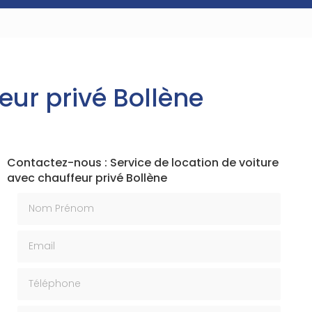
eur privé Bollène
Contactez-nous : Service de location de voiture
avec chauffeur privé Bollène
Nom Prénom
Email
Téléphone