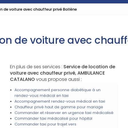
on de voiture avec chauffeur privé Bollène
ion de voiture avec chauff
En plus de ses services :
Service de location de
voiture avec chauffeur privé, AMBULANCE
CATALANO
vous propose aussi :
Accompagnement personne diabétique à un
rendez-vous médical en taxi
Accompagnement rendez-vous médical en taxi
Chauffeur privé haut de gamme pour mariage
Commander et réserver en urgence taxi médicalisé
Commander taxi médicalisé pour hôpital
Commander taxi pour trajet vers