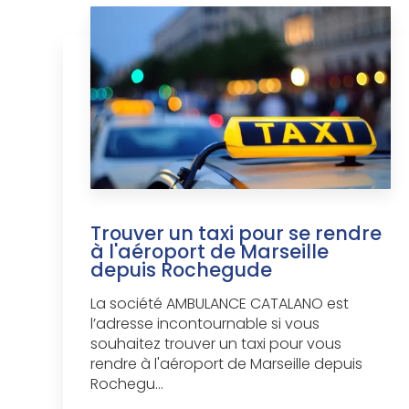
Trouver un taxi pour se rendre
à l'aéroport de Marseille
depuis Rochegude
La société AMBULANCE CATALANO est
l’adresse incontournable si vous
souhaitez trouver un taxi pour vous
rendre à l'aéroport de Marseille depuis
Rochegu...