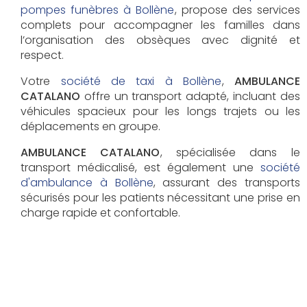
pompes funèbres à Bollène
, propose des services
complets pour accompagner les familles dans
l’organisation des obsèques avec dignité et
respect.
Votre
société de taxi à Bollène
,
AMBULANCE
CATALANO
offre un transport adapté, incluant des
véhicules spacieux pour les longs trajets ou les
déplacements en groupe.
AMBULANCE CATALANO
, spécialisée dans le
transport médicalisé, est également une
société
d'ambulance à Bollène
, assurant des transports
sécurisés pour les patients nécessitant une prise en
charge rapide et confortable.