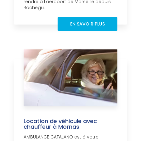
rendre à l'aéroport de Marseille depuis
Rochegu...
EN SAVOIR PLUS
Location de véhicule avec
chauffeur à Mornas
AMBULANCE CATALANO est à votre