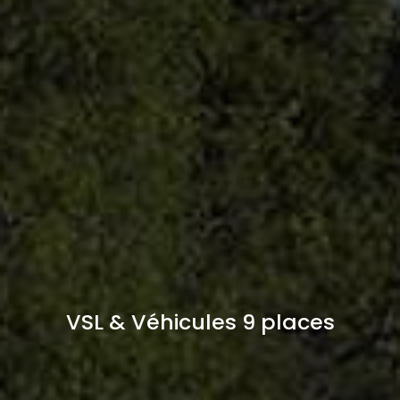
VSL & Véhicules 9 places