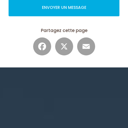
ENVOYER UN MESSAGE
Partagez cette page
Facebook
X
Email