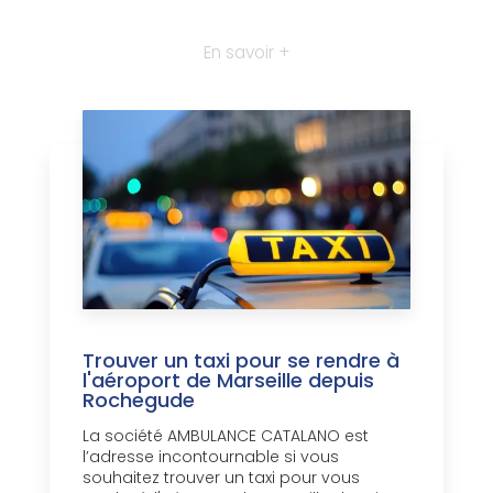
En savoir +
Trouver un taxi pour se rendre à
l'aéroport de Marseille depuis
Rochegude
La société AMBULANCE CATALANO est
l’adresse incontournable si vous
souhaitez trouver un taxi pour vous