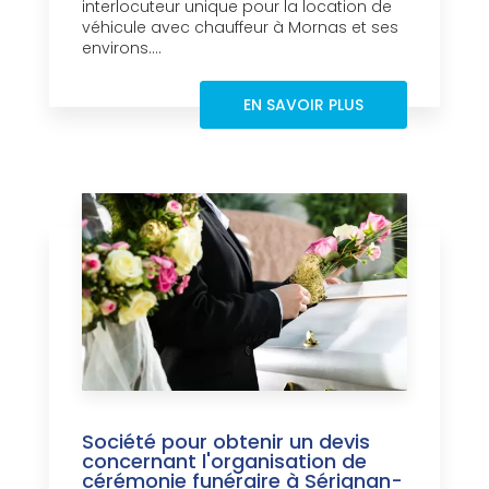
interlocuteur unique pour la location de
véhicule avec chauffeur à Mornas et ses
environs....
EN SAVOIR PLUS
Société pour obtenir un devis
concernant l'organisation de
cérémonie funéraire à Sérignan-