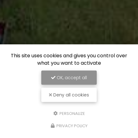
This site uses cookies and gives you control over
what you want to activate
OK, accept all
Deny all cookies
PERSONALIZE
PRIVACY POLICY