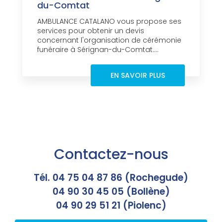
du-Comtat
AMBULANCE CATALANO vous propose ses
services pour obtenir un devis
concernant l'organisation de cérémonie
funéraire à Sérignan-du-Comtat....
EN SAVOIR PLUS
Contactez-nous
Tél. 04 75 04 87 86 (Rochegude)
04 90 30 45 05 (Bollène)
04 90 29 51 21 (Piolenc)