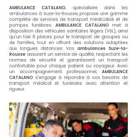
AMBULANCE CATALANO
, spécialisée dans les
ambulances à Suze-la-Rousse
, propose une gamme
complète de services de transport médicalisé et de
pompes funèbres.
AMBULANCE CATALANO
met à
disposition des véhicules sanitaires légers (VSL), ainsi
qu'un taxi 9 places pour le transport de groupes ou
de familles, tout en offrant des solutions adaptées
aux longues distances. Vos
ambulances Suze-la-
Rousse
assurent un service de qualité, respectant les
normes de sécurité et garantissent un transport
confortable pour chaque patient ou voyageur. Avec
un accompagnement professionnel,
AMBULANCE
CATALANO
s'engage à répondre à vos besoins de
transport médical et funéraire avec attention et
rigueur.