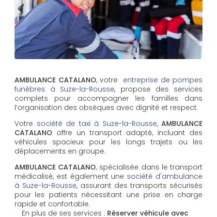
AMBULANCE CATALANO
, votre
entreprise de pompes
funèbres à Suze-la-Rousse
, propose des services
complets pour accompagner les familles dans
l’organisation des obsèques avec dignité et respect.
Votre
société de taxi à Suze-la-Rousse
,
AMBULANCE
CATALANO
offre un transport adapté, incluant des
véhicules spacieux pour les longs trajets ou les
déplacements en groupe.
AMBULANCE CATALANO
, spécialisée dans le transport
médicalisé, est également une
société d'ambulance
à Suze-la-Rousse
, assurant des transports sécurisés
pour les patients nécessitant une prise en charge
rapide et confortable.
En plus de ses services :
Réserver véhicule avec