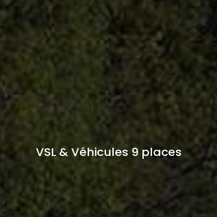
VSL & Véhicules 9 places