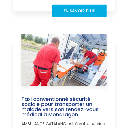
EN SAVOIR PLUS
Taxi conventionné sécurité
sociale pour transporter un
malade vers son rendez-vous
médical à Mondragon
AMBULANCE CATALANO est à votre service