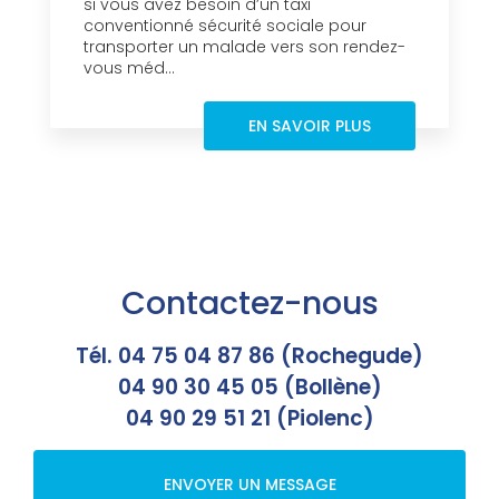
si vous avez besoin d’un taxi
conventionné sécurité sociale pour
transporter un malade vers son rendez-
vous méd...
EN SAVOIR PLUS
Contactez-nous
Tél. 04 75 04 87 86 (Rochegude)
04 90 30 45 05 (Bollène)
04 90 29 51 21 (Piolenc)
ENVOYER UN MESSAGE