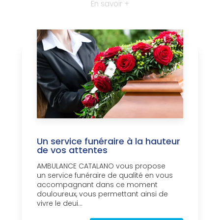
En savoir +
Un service funéraire à la hauteur
de vos attentes
AMBULANCE CATALANO vous propose
un service funéraire de qualité en vous
accompagnant dans ce moment
douloureux, vous permettant ainsi de
vivre le deui...