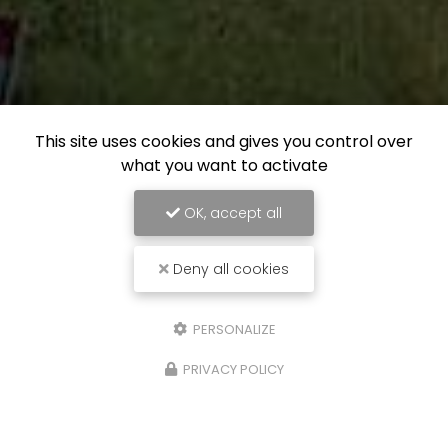
This site uses cookies and gives you control over
what you want to activate
OK, accept all
Deny all cookies
PERSONALIZE
PRIVACY POLICY