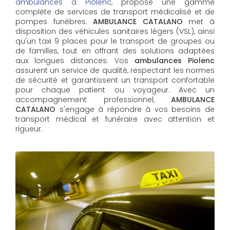
ambulances à Piolenc
, propose une gamme
complète de services de transport médicalisé et de
pompes funèbres.
AMBULANCE CATALANO
met à
disposition des véhicules sanitaires légers (VSL), ainsi
qu'un taxi 9 places pour le transport de groupes ou
de familles, tout en offrant des solutions adaptées
aux longues distances. Vos
ambulances Piolenc
assurent un service de qualité, respectant les normes
de sécurité et garantissent un transport confortable
pour chaque patient ou voyageur. Avec un
accompagnement professionnel,
AMBULANCE
CATALANO
s'engage à répondre à vos besoins de
transport médical et funéraire avec attention et
rigueur.