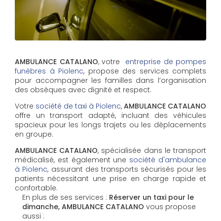
AMBULANCE CATALANO
, votre
entreprise de pompes
funèbres à Piolenc
, propose des services complets
pour accompagner les familles dans l’organisation
des obsèques avec dignité et respect.
Votre
société de taxi à Piolenc
,
AMBULANCE CATALANO
offre un transport adapté, incluant des véhicules
spacieux pour les longs trajets ou les déplacements
en groupe.
AMBULANCE CATALANO
, spécialisée dans le transport
médicalisé, est également une
société d'ambulance
à Piolenc
, assurant des transports sécurisés pour les
patients nécessitant une prise en charge rapide et
confortable.
En plus de ses services :
Réserver un taxi pour le
dimanche, AMBULANCE CATALANO
vous propose
aussi :