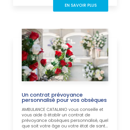
EN SAVOIR PLUS
Un contrat prévoyance
personnalisé pour vos obsèques
AMBULANCE CATALANO vous conseille et
vous aide à établir un contrat de
prévoyance obsèques personnalisé, quel
que soit votre âge ou votre état de sant...