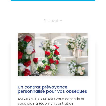
En savoir +
Un contrat prévoyance
personnalisé pour vos obsèques
AMBULANCE CATALANO vous conseille et
vous aide à établir un contrat de