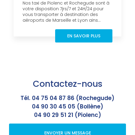
Nos taxi de Piolenc et Rochegude sont à
votre disposition 7jrs/7 et 24H/24 pour
vous transporter à destination des
aéroports de Marseille et Lyon ains...
EN SAVOIR PLUS
Contactez-nous
Tél. 04 75 04 87 86 (Rochegude)
04 90 30 45 05 (Bollène)
04 90 29 51 21 (Piolenc)
ENVOYER UN MESSAGE