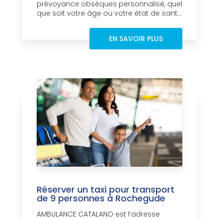
prévoyance obsèques personnalisé, quel
que soit votre âge ou votre état de sant...
EN SAVOIR PLUS
Réserver un taxi pour transport
de 9 personnes à Rochegude
AMBULANCE CATALANO est l’adresse