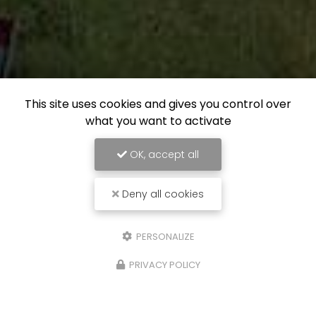
This site uses cookies and gives you control over
what you want to activate
OK, accept all
Deny all cookies
PERSONALIZE
PRIVACY POLICY