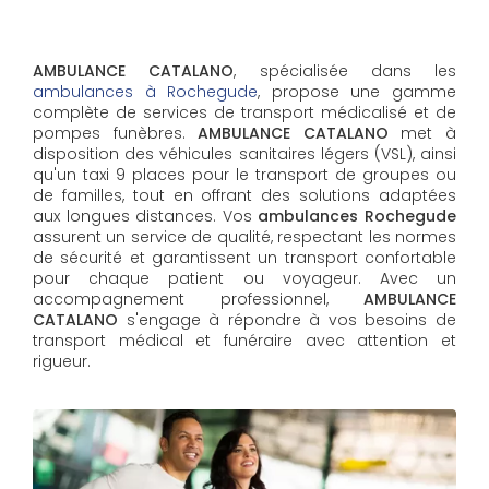
AMBULANCE CATALANO
, spécialisée dans les
ambulances à Rochegude
, propose une gamme
complète de services de transport médicalisé et de
pompes funèbres.
AMBULANCE CATALANO
met à
disposition des véhicules sanitaires légers (VSL), ainsi
qu'un taxi 9 places pour le transport de groupes ou
de familles, tout en offrant des solutions adaptées
aux longues distances. Vos
ambulances Rochegude
assurent un service de qualité, respectant les normes
de sécurité et garantissent un transport confortable
pour chaque patient ou voyageur. Avec un
accompagnement professionnel,
AMBULANCE
CATALANO
s'engage à répondre à vos besoins de
transport médical et funéraire avec attention et
rigueur.