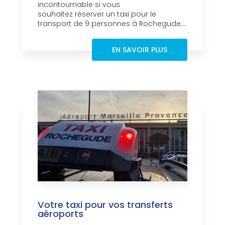
incontournable si vous
souhaitez réserver un taxi pour le
transport de 9 personnes à Rochegude....
EN SAVOIR PLUS
Votre taxi pour vos transferts
aéroports