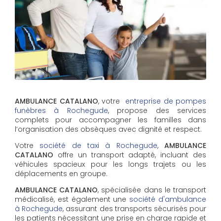
AMBULANCE CATALANO
, votre
entreprise de pompes
funèbres à Rochegude
, propose des services
complets pour accompagner les familles dans
l’organisation des obsèques avec dignité et respect.
Votre
société de taxi à Rochegude
,
AMBULANCE
CATALANO
offre un transport adapté, incluant des
véhicules spacieux pour les longs trajets ou les
déplacements en groupe.
AMBULANCE CATALANO
, spécialisée dans le transport
médicalisé, est également une
société d'ambulance
à Rochegude
, assurant des transports sécurisés pour
les patients nécessitant une prise en charge rapide et