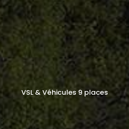
VSL & Véhicules 9 places