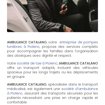
AMBULANCE CATALANO
, votre
entreprise de pompes
funèbres à Piolenc
, propose des services complets
pour accompagner les familles dans l’organisation
des obsèques avec dignité et respect.
Votre
société de taxi à Piolenc
,
AMBULANCE CATALANO
offre un transport adapté, incluant des véhicules
spacieux pour les longs trajets ou les déplacements
en groupe.
AMBULANCE CATALANO
, spécialisée dans le transport
médicalisé, est également une
société d'ambulance
à Piolenc
, assurant des transports sécurisés pour les
patients nécessitant une prise en charge rapide et
confortable.