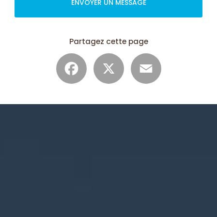
ENVOYER UN MESSAGE
Partagez cette page
Facebook
X
Email