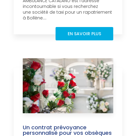
AMBULANCE CATALANO est l’adresse
incontournable si vous recherchez
une société de taxi pour un rapatriement
à Bollène....
EN SAVOIR PLUS
Un contrat prévoyance
personnalisé pour vos obsèques