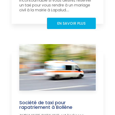
incontournable si vous désirez réserver
un taxi pour vous rendre à un mariage
civil à la mairie à Lapalud....
EN SAVOIR PLUS
Société de taxi pour
rapatriement à Bollène