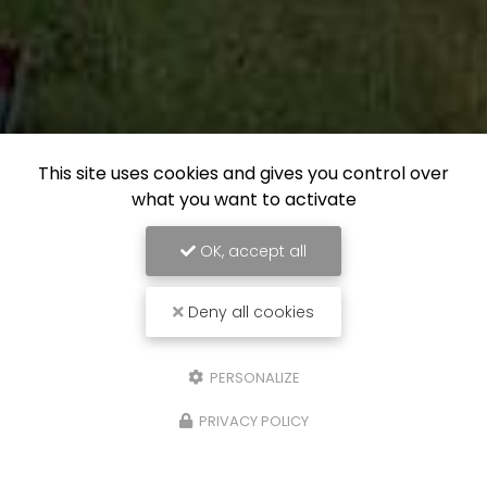
This site uses cookies and gives you control over
what you want to activate
OK, accept all
Deny all cookies
PERSONALIZE
PRIVACY POLICY