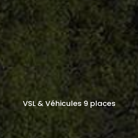
VSL & Véhicules 9 places