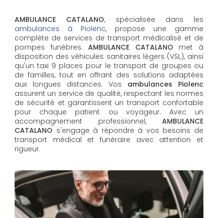
AMBULANCE CATALANO
, spécialisée dans les
ambulances à Piolenc
, propose une gamme
complète de services de transport médicalisé et de
pompes funèbres.
AMBULANCE CATALANO
met à
disposition des véhicules sanitaires légers (VSL), ainsi
qu'un taxi 9 places pour le transport de groupes ou
de familles, tout en offrant des solutions adaptées
aux longues distances. Vos
ambulances Piolenc
assurent un service de qualité, respectant les normes
de sécurité et garantissent un transport confortable
pour chaque patient ou voyageur. Avec un
accompagnement professionnel,
AMBULANCE
CATALANO
s'engage à répondre à vos besoins de
transport médical et funéraire avec attention et
rigueur.