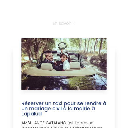
En savoir +
Réserver un taxi pour se rendre à
un mariage civil à la mairie à
Lapalud
AMBULANCE CATALANO est l’adresse