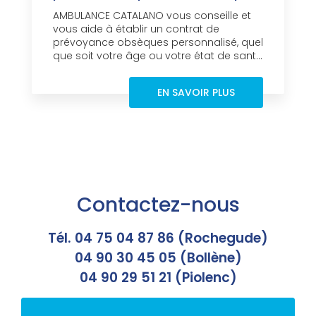
AMBULANCE CATALANO vous conseille et
vous aide à établir un contrat de
prévoyance obsèques personnalisé, quel
que soit votre âge ou votre état de sant...
EN SAVOIR PLUS
Contactez-nous
Tél. 04 75 04 87 86 (Rochegude)
04 90 30 45 05 (Bollène)
04 90 29 51 21 (Piolenc)