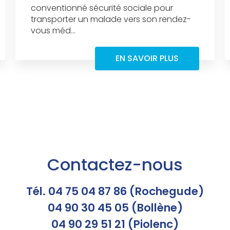
conventionné sécurité sociale pour
transporter un malade vers son rendez-
vous méd...
EN SAVOIR PLUS
Contactez-nous
Tél. 04 75 04 87 86 (Rochegude)
04 90 30 45 05 (Bollène)
04 90 29 51 21 (Piolenc)