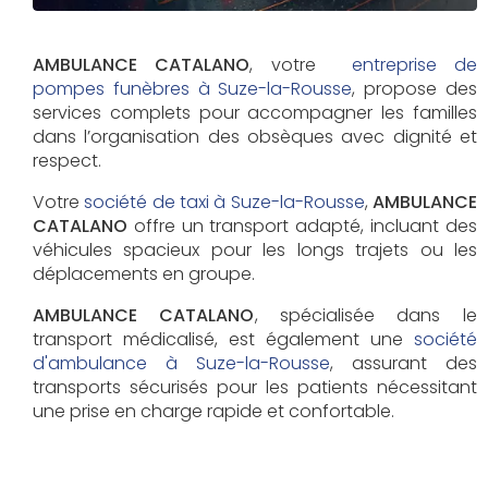
AMBULANCE CATALANO
, votre
entreprise de
pompes funèbres à Suze-la-Rousse
, propose des
services complets pour accompagner les familles
dans l’organisation des obsèques avec dignité et
respect.
Votre
société de taxi à Suze-la-Rousse
,
AMBULANCE
CATALANO
offre un transport adapté, incluant des
véhicules spacieux pour les longs trajets ou les
déplacements en groupe.
AMBULANCE CATALANO
, spécialisée dans le
transport médicalisé, est également une
société
d'ambulance à Suze-la-Rousse
, assurant des
transports sécurisés pour les patients nécessitant
une prise en charge rapide et confortable.