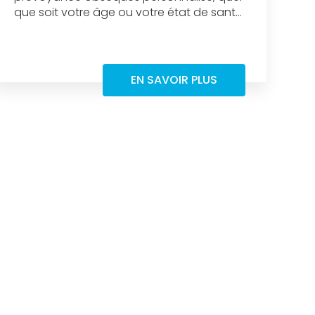
que soit votre âge ou votre état de sant...
EN SAVOIR PLUS