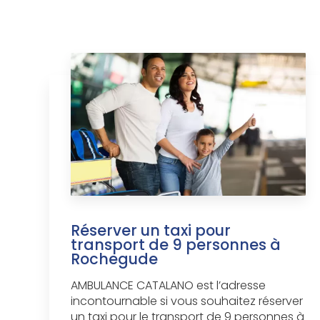
Réserver un taxi pour
transport de 9 personnes à
Rochegude
AMBULANCE CATALANO est l’adresse
incontournable si vous souhaitez réserver
un taxi pour le transport de 9 personnes à