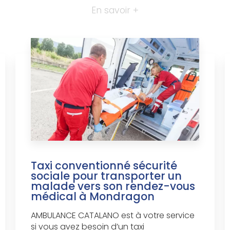
En savoir +
Taxi conventionné sécurité
sociale pour transporter un
malade vers son rendez-vous
médical à Mondragon
AMBULANCE CATALANO est à votre service
si vous avez besoin d’un taxi