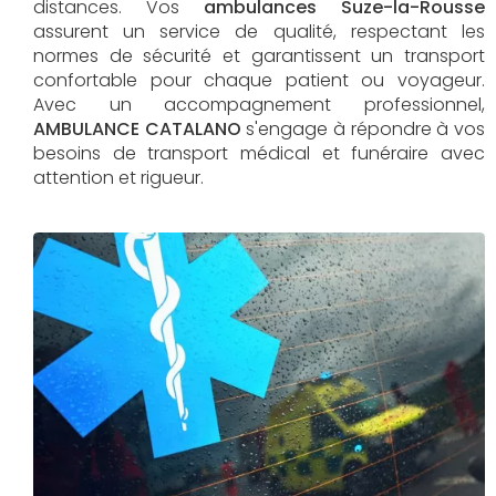
distances. Vos
ambulances Suze-la-Rousse
assurent un service de qualité, respectant les
normes de sécurité et garantissent un transport
confortable pour chaque patient ou voyageur.
Avec un accompagnement professionnel,
AMBULANCE CATALANO
s'engage à répondre à vos
besoins de transport médical et funéraire avec
attention et rigueur.