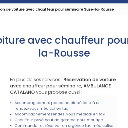
ion de voiture avec chauffeur pour séminaire Suze-la-Rousse
oiture avec chauffeur pou
la-Rousse
En plus de ses services :
Réservation de voiture
avec chauffeur pour séminaire, AMBULANCE
CATALANO
vous propose aussi :
Accompagnement personne diabétique à un
rendez-vous médical en taxi
Accompagnement rendez-vous médical en taxi
Chauffeur privé haut de gamme pour mariage
Commander et réserver en urgence taxi médicalisé