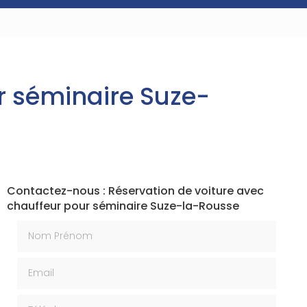
r séminaire Suze-
Contactez-nous : Réservation de voiture avec
chauffeur pour séminaire Suze-la-Rousse
Nom Prénom
Email
Téléphone