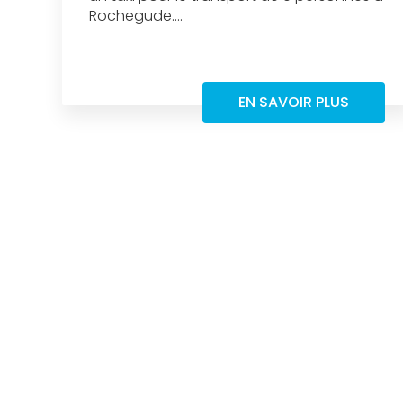
Rochegude....
EN SAVOIR PLUS