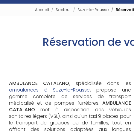
Accueil
Secteur
Suze-la-Rousse
Réservat
Réservation de v
AMBULANCE CATALANO
, spécialisée dans les
ambulances à Suze-la-Rousse
, propose une
gamme complète de services de transport
médicalisé et de pompes funèbres.
AMBULANCE
CATALANO
met à disposition des véhicules
sanitaires légers (VSL), ainsi qu'un taxi 9 places pour
le transport de groupes ou de familles, tout en
offrant des solutions adaptées aux longues