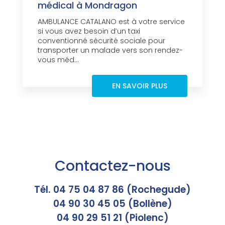
médical à Mondragon
AMBULANCE CATALANO est à votre service
si vous avez besoin d’un taxi
conventionné sécurité sociale pour
transporter un malade vers son rendez-
vous méd...
EN SAVOIR PLUS
Contactez-nous
Tél. 04 75 04 87 86 (Rochegude)
04 90 30 45 05 (Bollène)
04 90 29 51 21 (Piolenc)