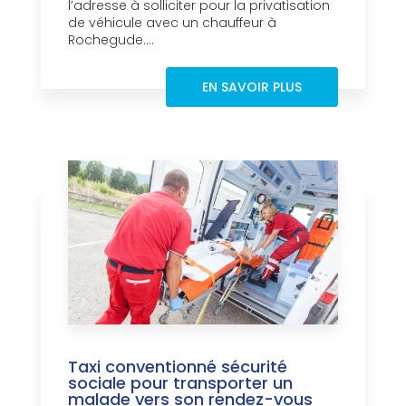
l’adresse à solliciter pour la privatisation
de véhicule avec un chauffeur à
Rochegude....
EN SAVOIR PLUS
Taxi conventionné sécurité
sociale pour transporter un
malade vers son rendez-vous