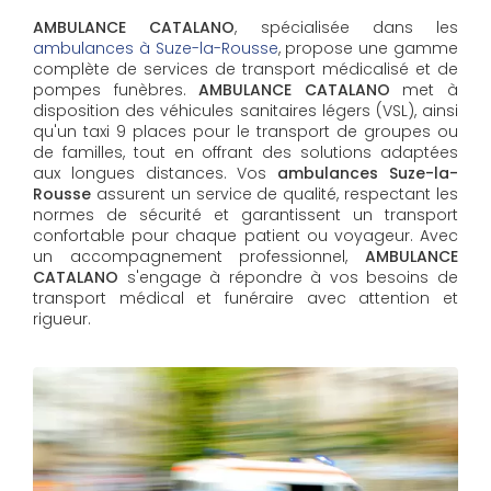
AMBULANCE CATALANO
, spécialisée dans les
ambulances à Suze-la-Rousse
, propose une gamme
complète de services de transport médicalisé et de
pompes funèbres.
AMBULANCE CATALANO
met à
disposition des véhicules sanitaires légers (VSL), ainsi
qu'un taxi 9 places pour le transport de groupes ou
de familles, tout en offrant des solutions adaptées
aux longues distances. Vos
ambulances Suze-la-
Rousse
assurent un service de qualité, respectant les
normes de sécurité et garantissent un transport
confortable pour chaque patient ou voyageur. Avec
un accompagnement professionnel,
AMBULANCE
CATALANO
s'engage à répondre à vos besoins de
transport médical et funéraire avec attention et
rigueur.