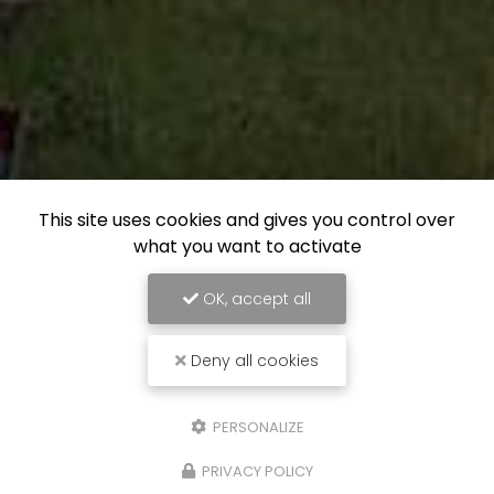
This site uses cookies and gives you control over
what you want to activate
OK, accept all
Deny all cookies
PERSONALIZE
PRIVACY POLICY