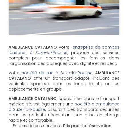
AMBULANCE CATALANO
, votre
entreprise de pompes
funèbres à Suze-la-Rousse
, propose des services
complets pour accompagner les familles dans
l’organisation des obsèques avec dignité et respect.
Votre
société de taxi à Suze-la-Rousse
,
AMBULANCE
CATALANO
offre un transport adapté, incluant des
véhicules spacieux pour les longs trajets ou les
déplacements en groupe.
AMBULANCE CATALANO
, spécialisée dans le transport
médicalisé, est également une
société d'ambulance
à Suze-la-Rousse
, assurant des transports sécurisés
pour les patients nécessitant une prise en charge
rapide et confortable.
En plus de ses services :
Prix pour la réservation