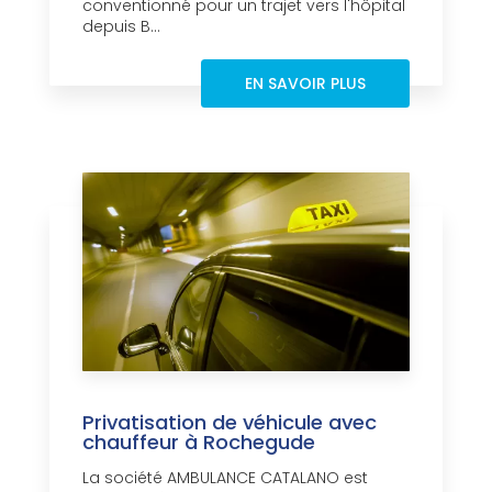
conventionné pour un trajet vers l'hôpital
depuis B...
EN SAVOIR PLUS
Privatisation de véhicule avec
chauffeur à Rochegude
La société AMBULANCE CATALANO est