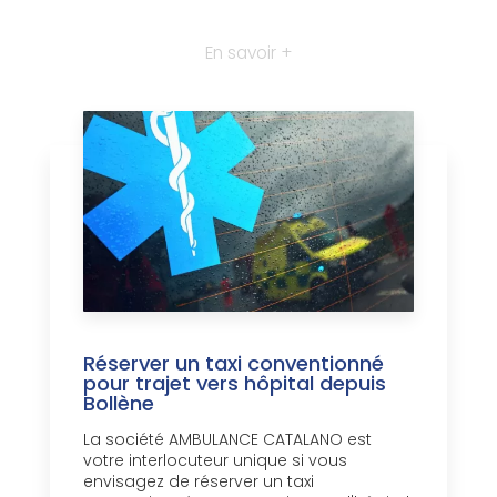
En savoir +
Réserver un taxi conventionné
pour trajet vers hôpital depuis
Bollène
La société AMBULANCE CATALANO est
votre interlocuteur unique si vous
envisagez de réserver un taxi