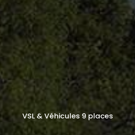
VSL & Véhicules 9 places