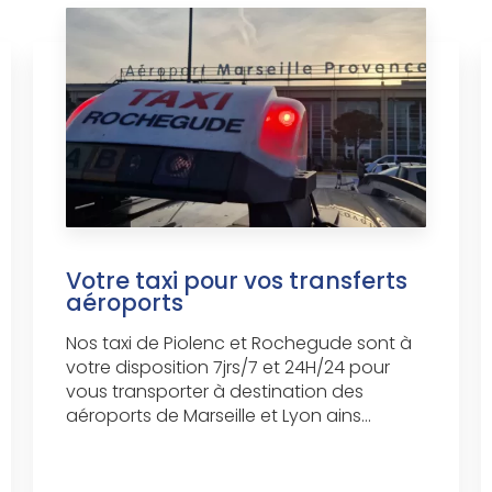
Votre taxi pour vos transferts
aéroports
Nos taxi de Piolenc et Rochegude sont à
votre disposition 7jrs/7 et 24H/24 pour
vous transporter à destination des
aéroports de Marseille et Lyon ains...