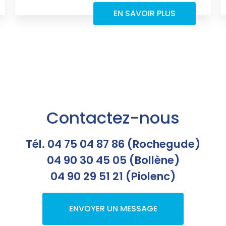
EN SAVOIR PLUS
Contactez-nous
Tél. 04 75 04 87 86 (Rochegude)
04 90 30 45 05 (Bollène)
04 90 29 51 21 (Piolenc)
ENVOYER UN MESSAGE