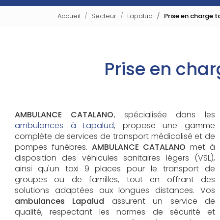
Accueil
Secteur
Lapalud
Prise en charge t
Prise en char
AMBULANCE CATALANO
, spécialisée dans les
ambulances à Lapalud
, propose une gamme
complète de services de transport médicalisé et de
pompes funèbres.
AMBULANCE CATALANO
met à
disposition des véhicules sanitaires légers (VSL),
ainsi qu'un taxi 9 places pour le transport de
groupes ou de familles, tout en offrant des
solutions adaptées aux longues distances. Vos
ambulances Lapalud
assurent un service de
qualité, respectant les normes de sécurité et