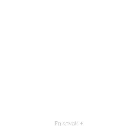
En savoir +