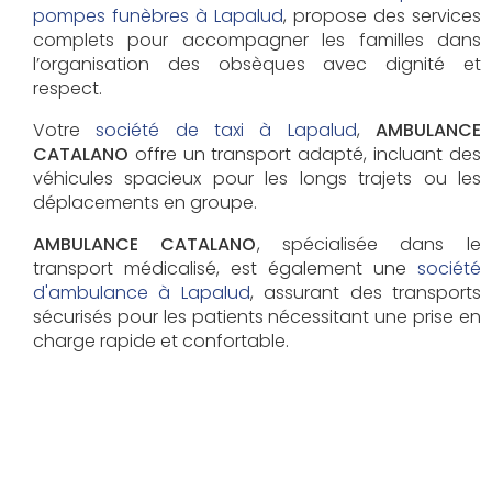
pompes funèbres à Lapalud
, propose des services
complets pour accompagner les familles dans
l’organisation des obsèques avec dignité et
respect.
Votre
société de taxi à Lapalud
,
AMBULANCE
CATALANO
offre un transport adapté, incluant des
véhicules spacieux pour les longs trajets ou les
déplacements en groupe.
AMBULANCE CATALANO
, spécialisée dans le
transport médicalisé, est également une
société
d'ambulance à Lapalud
, assurant des transports
sécurisés pour les patients nécessitant une prise en
charge rapide et confortable.