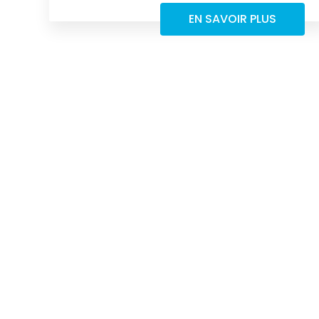
EN SAVOIR PLUS