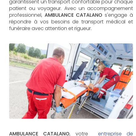
garantissent un transport confortable pour chaque
patient ou voyageur. Avec un accompagnement
professionnel,
AMBULANCE CATALANO
s'engage à
répondre à vos besoins de transport médical et
funéraire avec attention et rigueur.
AMBULANCE CATALANO
, votre
entreprise de