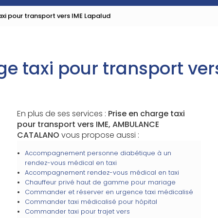
axi pour transport vers IME Lapalud
ge taxi pour transport ve
En plus de ses services :
Prise en charge taxi
pour transport vers IME, AMBULANCE
CATALANO
vous propose aussi :
Accompagnement personne diabétique à un
rendez-vous médical en taxi
Accompagnement rendez-vous médical en taxi
Chauffeur privé haut de gamme pour mariage
Commander et réserver en urgence taxi médicalisé
Commander taxi médicalisé pour hôpital
Commander taxi pour trajet vers