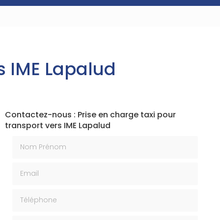
rs IME Lapalud
Contactez-nous : Prise en charge taxi pour
transport vers IME Lapalud
Nom Prénom
Email
Téléphone