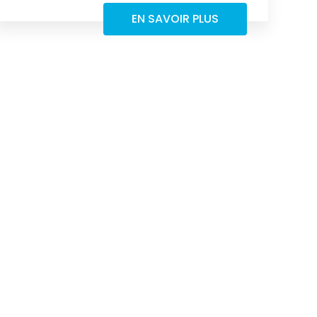
EN SAVOIR PLUS