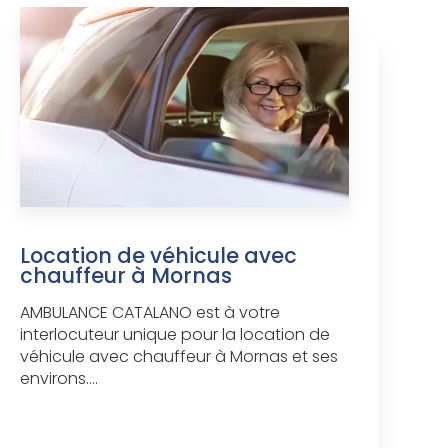
Location de véhicule avec
chauffeur à Mornas
AMBULANCE CATALANO est à votre
interlocuteur unique pour la location de
véhicule avec chauffeur à Mornas et ses
environs....