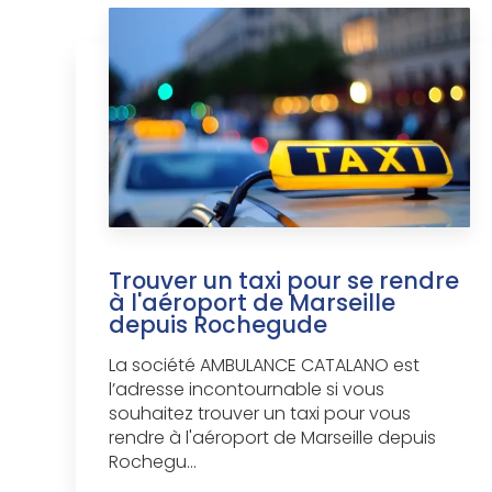
Trouver un taxi pour se rendre
à l'aéroport de Marseille
depuis Rochegude
La société AMBULANCE CATALANO est
l’adresse incontournable si vous
souhaitez trouver un taxi pour vous
rendre à l'aéroport de Marseille depuis
Rochegu...